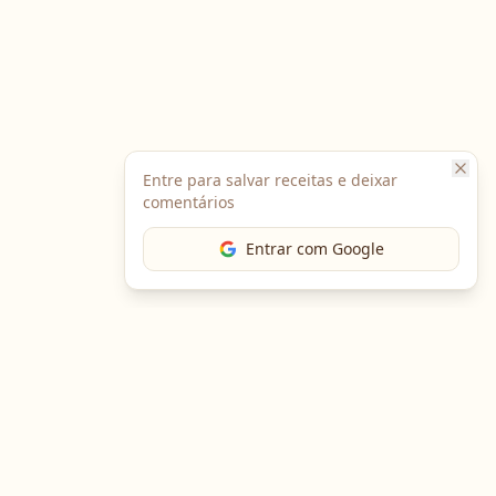
Entre para salvar receitas e deixar
comentários
Entrar com Google
The Chef