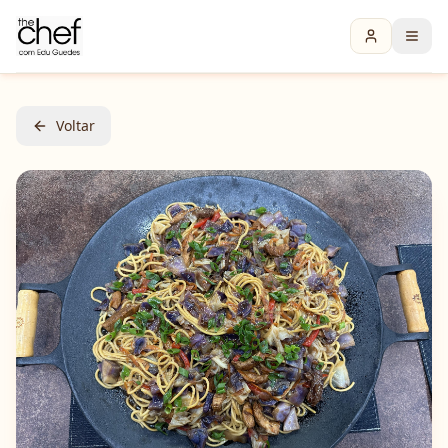
Voltar