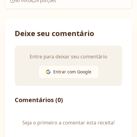
90
min
24
porções
Deixe seu comentário
Entre para deixar seu comentário
Entrar com Google
Comentários (
0
)
Seja o primeiro a comentar esta receita!