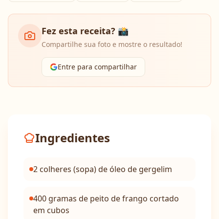
Fez esta receita? 📸
Compartilhe sua foto e mostre o resultado!
Entre para compartilhar
Ingredientes
2 colheres (sopa) de óleo de gergelim
400 gramas de peito de frango cortado
em cubos