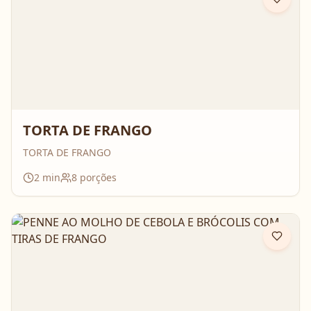
TORTA DE FRANGO
TORTA DE FRANGO
2
min
8
porções