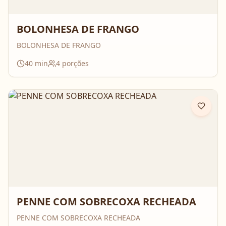
BOLONHESA DE FRANGO
BOLONHESA DE FRANGO
40
min
4
porções
PENNE COM SOBRECOXA RECHEADA
PENNE COM SOBRECOXA RECHEADA