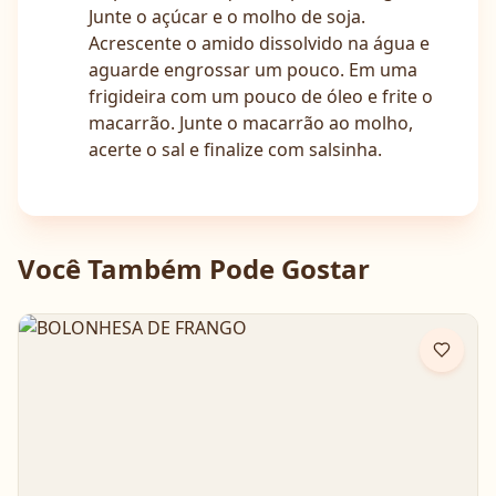
Junte o açúcar e o molho de soja.
Acrescente o amido dissolvido na água e
aguarde engrossar um pouco. Em uma
frigideira com um pouco de óleo e frite o
macarrão. Junte o macarrão ao molho,
acerte o sal e finalize com salsinha.
Você Também Pode Gostar