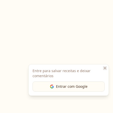
Entre para salvar receitas e deixar
comentários
Entrar com Google