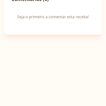
Seja o primeiro a comentar esta receita!