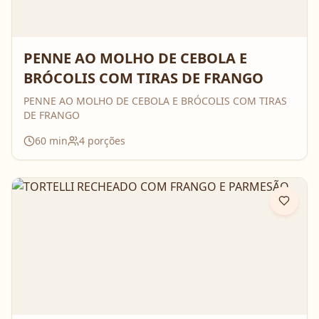
PENNE AO MOLHO DE CEBOLA E
BRÓCOLIS COM TIRAS DE FRANGO
PENNE AO MOLHO DE CEBOLA E BRÓCOLIS COM TIRAS
DE FRANGO
60
min
4
porções