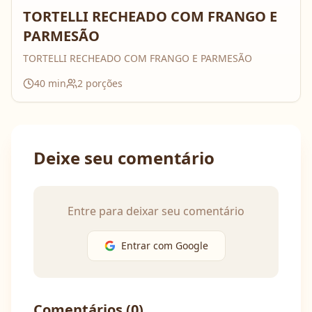
TORTELLI RECHEADO COM FRANGO E
PARMESÃO
TORTELLI RECHEADO COM FRANGO E PARMESÃO
40
min
2
porções
Deixe seu comentário
Entre para deixar seu comentário
Entrar com Google
Comentários (
0
)