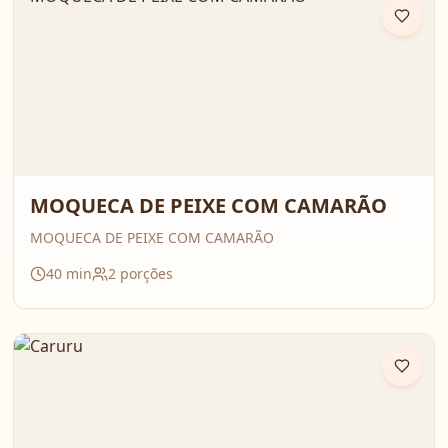
MOQUECA DE PEIXE COM CAMARÃO
MOQUECA DE PEIXE COM CAMARÃO
40
min
2
porções