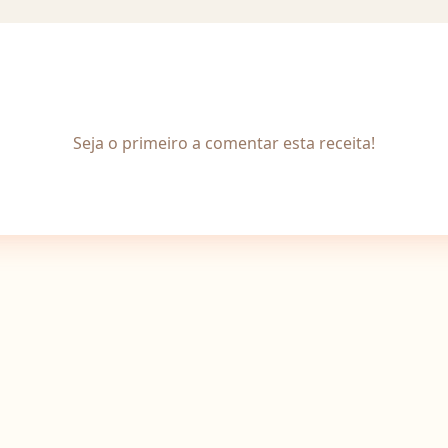
Seja o primeiro a comentar esta receita!