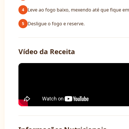
Leve ao fogo baixo, mexendo até que fique em
4
Desligue o fogo e reserve.
5
Vídeo da Receita