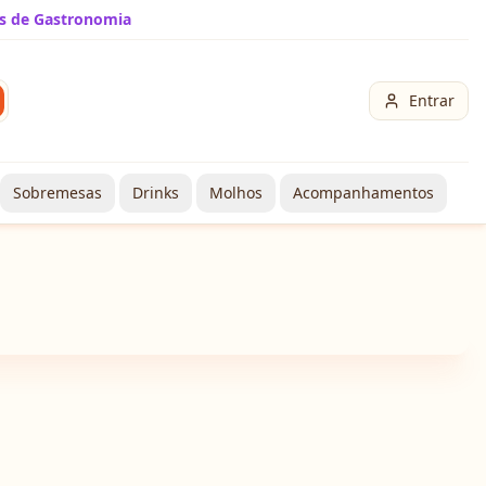
s de Gastronomia
Entrar
Sobremesas
Drinks
Molhos
Acompanhamentos