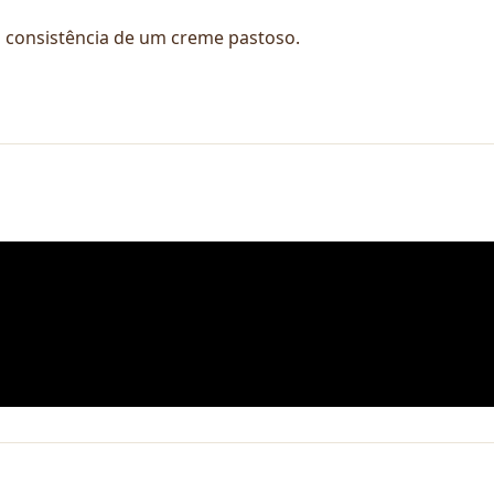
 consistência de um creme pastoso.