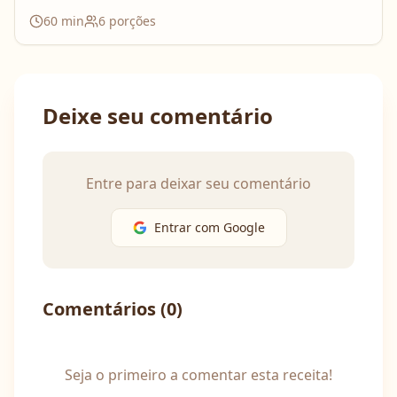
60
min
6
porções
Deixe seu comentário
Entre para deixar seu comentário
Entrar com Google
Comentários (
0
)
Seja o primeiro a comentar esta receita!