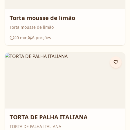
Torta mousse de limão
Torta mousse de limão
40
min
6
porções
TORTA DE PALHA ITALIANA
TORTA DE PALHA ITALIANA