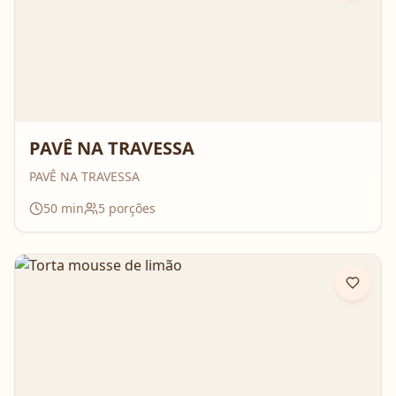
PAVÊ NA TRAVESSA
PAVÊ NA TRAVESSA
50
min
5
porções