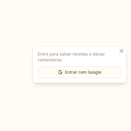
Entre para salvar receitas e deixar
comentários
Entrar com Google
The Chef