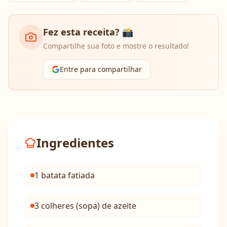
Fez esta receita? 📸
Compartilhe sua foto e mostre o resultado!
Entre para compartilhar
Ingredientes
1 batata fatiada
3 colheres (sopa) de azeite