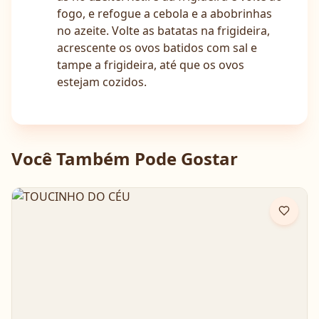
fogo, e refogue a cebola e a abobrinhas
no azeite. Volte as batatas na frigideira,
acrescente os ovos batidos com sal e
tampe a frigideira, até que os ovos
estejam cozidos.
Você Também Pode Gostar