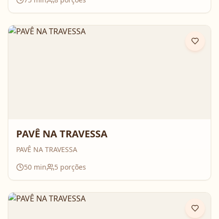
PAVÊ NA TRAVESSA
PAVÊ NA TRAVESSA
50
min
5
porções