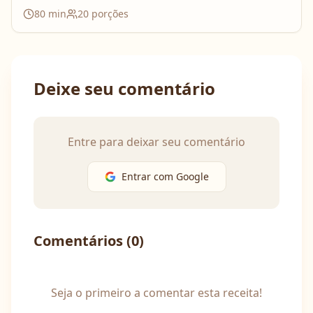
80
min
20
porções
Deixe seu comentário
Entre para deixar seu comentário
Entrar com Google
Comentários (
0
)
Seja o primeiro a comentar esta receita!