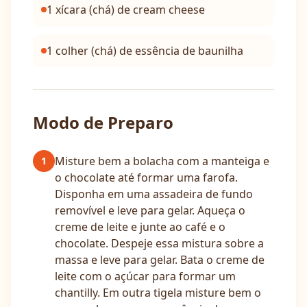
1 xícara (chá) de cream cheese
1 colher (chá) de essência de baunilha
Modo de Preparo
Misture bem a bolacha com a manteiga e
1
o chocolate até formar uma farofa.
Disponha em uma assadeira de fundo
removível e leve para gelar. Aqueça o
creme de leite e junte ao café e o
chocolate. Despeje essa mistura sobre a
massa e leve para gelar. Bata o creme de
leite com o açúcar para formar um
chantilly. Em outra tigela misture bem o