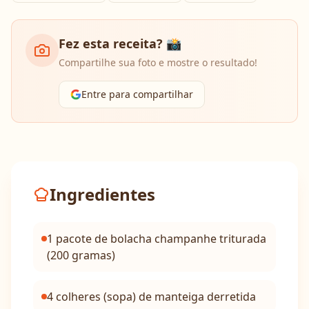
Fez esta receita? 📸
Compartilhe sua foto e mostre o resultado!
Entre para compartilhar
Ingredientes
1 pacote de bolacha champanhe triturada
(200 gramas)
4 colheres (sopa) de manteiga derretida