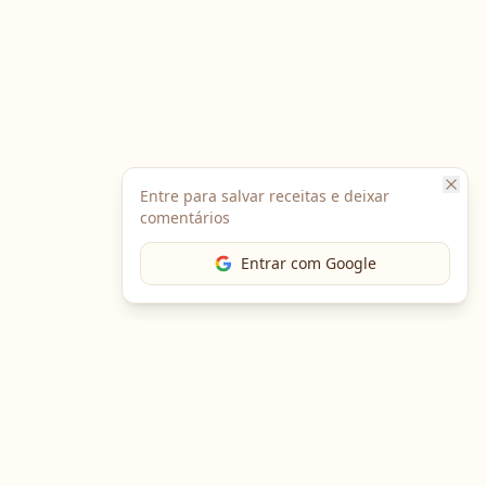
Entre para salvar receitas e deixar
comentários
Entrar com Google
The Chef