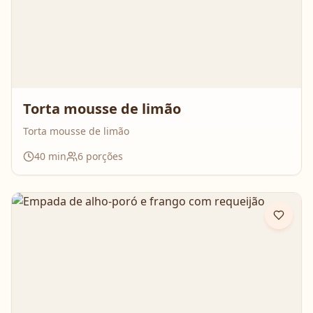
Torta mousse de limão
Torta mousse de limão
40
min
6
porções