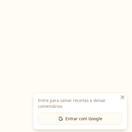
Entre para salvar receitas e deixar
comentários
Entrar com Google