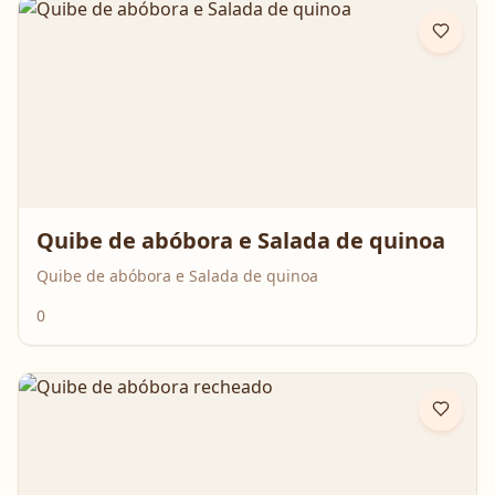
Quibe de abóbora e Salada de quinoa
Quibe de abóbora e Salada de quinoa
0