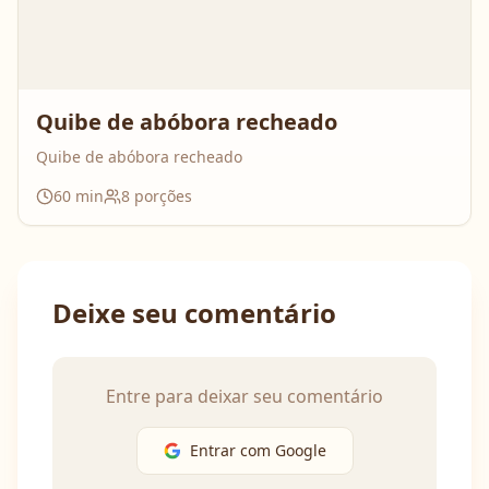
Quibe de abóbora recheado
Quibe de abóbora recheado
60
min
8
porções
Deixe seu comentário
Entre para deixar seu comentário
Entrar com Google