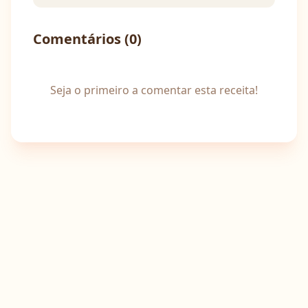
Comentários (
0
)
Seja o primeiro a comentar esta receita!