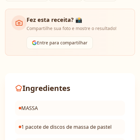
Fez esta receita? 📸
Compartilhe sua foto e mostre o resultado!
Entre para compartilhar
Ingredientes
MASSA
1 pacote de discos de massa de pastel