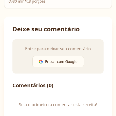
80
min
8
porções
Deixe seu comentário
Entre para deixar seu comentário
Entrar com Google
Comentários (
0
)
Seja o primeiro a comentar esta receita!