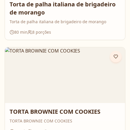
Torta de palha italiana de brigadeiro
de morango
Torta de palha italiana de brigadeiro de morango
80
min
8
porções
TORTA BROWNIE COM COOKIES
TORTA BROWNIE COM COOKIES