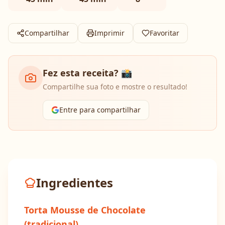
Compartilhar
Imprimir
Favoritar
Fez esta receita? 📸
Compartilhe sua foto e mostre o resultado!
Entre para compartilhar
Ingredientes
Torta Mousse de Chocolate
(tradicional)