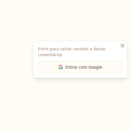
Entre para salvar receitas e deixar
comentários
Entrar com Google
The Chef