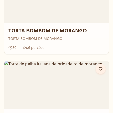
TORTA BOMBOM DE MORANGO
TORTA BOMBOM DE MORANGO
80
min
6
porções