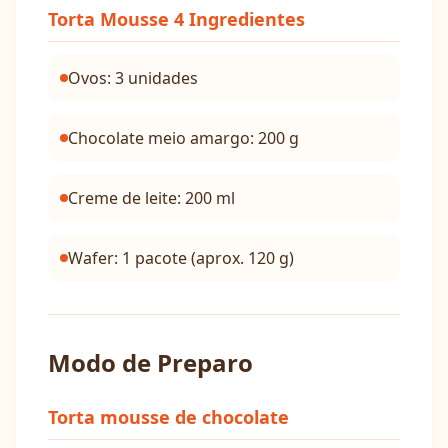
Torta Mousse 4 Ingredientes
Ovos: 3 unidades
Chocolate meio amargo: 200 g
Creme de leite: 200 ml
Wafer: 1 pacote (aprox. 120 g)
Modo de Preparo
Torta mousse de chocolate