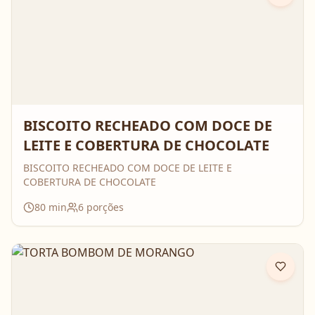
BISCOITO RECHEADO COM DOCE DE
LEITE E COBERTURA DE CHOCOLATE
BISCOITO RECHEADO COM DOCE DE LEITE E
COBERTURA DE CHOCOLATE
80
min
6
porções