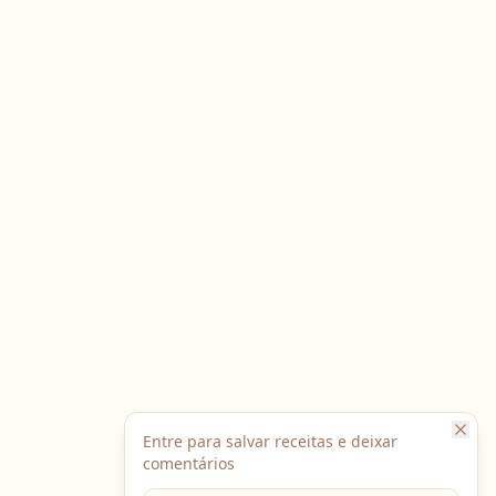
Entre para salvar receitas e deixar
comentários