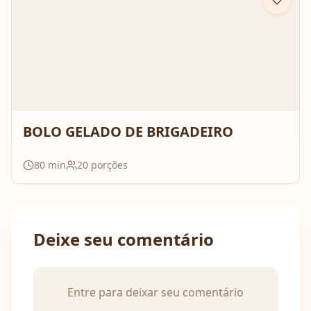
BOLO GELADO DE BRIGADEIRO
80
min
20
porções
Deixe seu comentário
Entre para deixar seu comentário