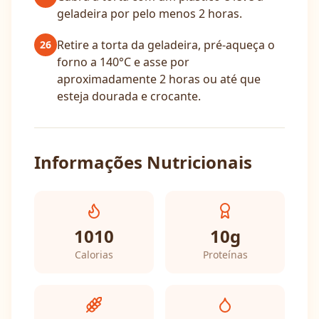
geladeira por pelo menos 2 horas.
Retire a torta da geladeira, pré-aqueça o
26
forno a 140°C e asse por
aproximadamente 2 horas ou até que
esteja dourada e crocante.
Informações Nutricionais
1010
10
g
Calorias
Proteínas