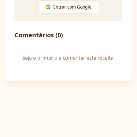
Entrar com Google
Comentários (
0
)
Seja o primeiro a comentar esta receita!