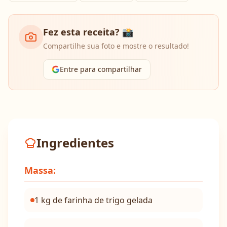
Fez esta receita? 📸
Compartilhe sua foto e mostre o resultado!
Entre para compartilhar
Ingredientes
Massa:
1 kg de farinha de trigo gelada