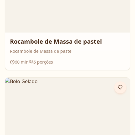
Rocambole de Massa de pastel
Rocambole de Massa de pastel
60
min
6
porções