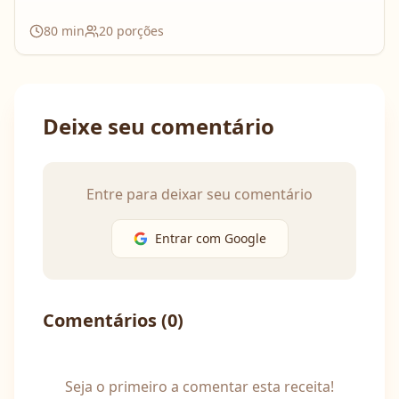
80
min
20
porções
Deixe seu comentário
Entre para deixar seu comentário
Entrar com Google
Comentários (
0
)
Seja o primeiro a comentar esta receita!