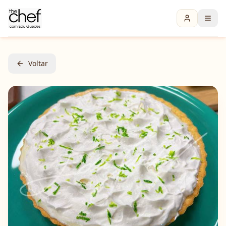
Voltar