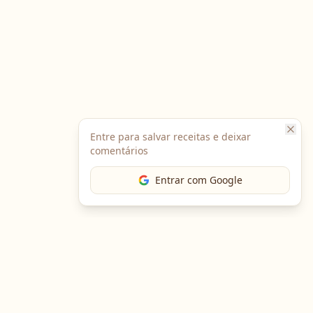
Entre para salvar receitas e deixar
comentários
Entrar com Google