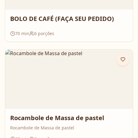
BOLO DE CAFÉ (FAÇA SEU PEDIDO)
70
min
6
porções
Rocambole de Massa de pastel
Rocambole de Massa de pastel