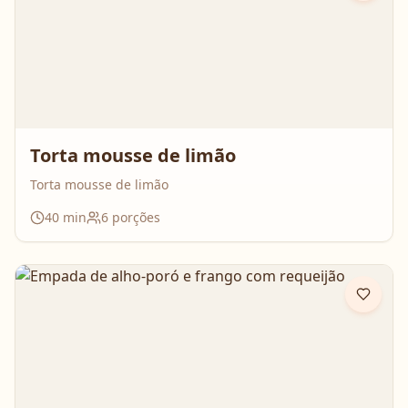
Torta mousse de limão
Torta mousse de limão
40
min
6
porções