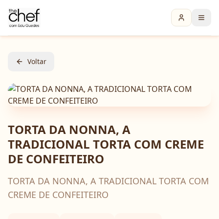
Voltar
TORTA DA NONNA, A
TRADICIONAL TORTA COM CREME
DE CONFEITEIRO
TORTA DA NONNA, A TRADICIONAL TORTA COM
CREME DE CONFEITEIRO