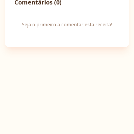
Comentários (
0
)
Seja o primeiro a comentar esta receita!