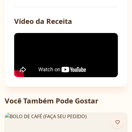
Vídeo da Receita
Você Também Pode Gostar