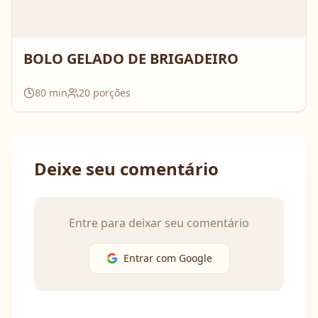
BOLO GELADO DE BRIGADEIRO
80
min
20
porções
Deixe seu comentário
Entre para deixar seu comentário
Entrar com Google