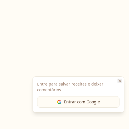
Entre para salvar receitas e deixar
comentários
Entrar com Google