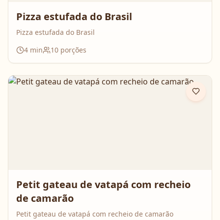
Pizza estufada do Brasil
Pizza estufada do Brasil
4
min
10
porções
Petit gateau de vatapá com recheio
de camarão
Petit gateau de vatapá com recheio de camarão