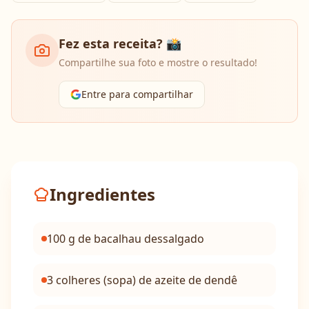
Fez esta receita? 📸
Compartilhe sua foto e mostre o resultado!
Entre para compartilhar
Ingredientes
100 g de bacalhau dessalgado
3 colheres (sopa) de azeite de dendê