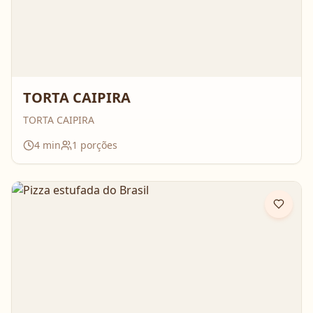
TORTA CAIPIRA
TORTA CAIPIRA
4
min
1
porções