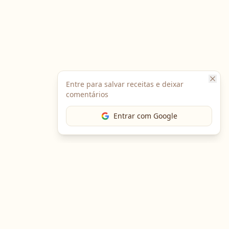
Entre para salvar receitas e deixar
comentários
Entrar com Google
The Chef