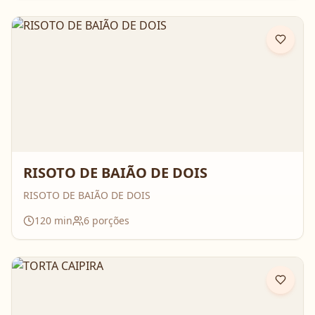
RISOTO DE BAIÃO DE DOIS
RISOTO DE BAIÃO DE DOIS
120
min
6
porções