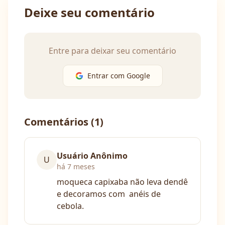
Deixe seu comentário
Entre para deixar seu comentário
Entrar com Google
Comentários (
1
)
Usuário Anônimo
U
há 7 meses
moqueca capixaba não leva dendê 
e decoramos com  anéis de 
cebola.