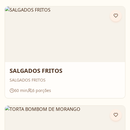
SALGADOS FRITOS
SALGADOS FRITOS
60
min
6
porções