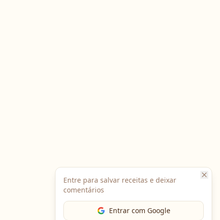
Entre para salvar receitas e deixar
comentários
Entrar com Google