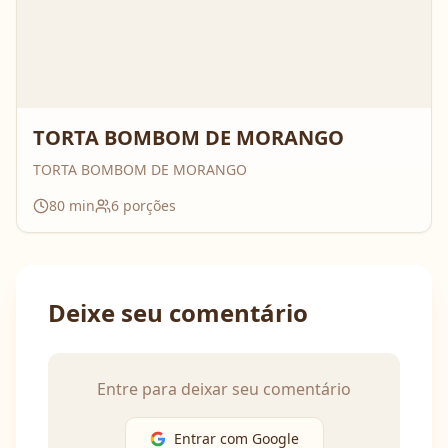
TORTA BOMBOM DE MORANGO
TORTA BOMBOM DE MORANGO
80
min
6
porções
Deixe seu comentário
Entre para deixar seu comentário
Entrar com Google