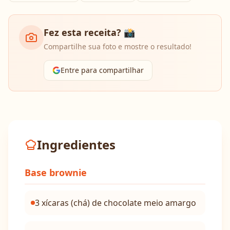
Fez esta receita? 📸
Compartilhe sua foto e mostre o resultado!
Entre para compartilhar
Ingredientes
Base brownie
3 xícaras (chá) de chocolate meio amargo