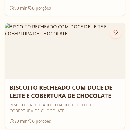
90
min
8
porções
BISCOITO RECHEADO COM DOCE DE
LEITE E COBERTURA DE CHOCOLATE
BISCOITO RECHEADO COM DOCE DE LEITE E
COBERTURA DE CHOCOLATE
80
min
6
porções