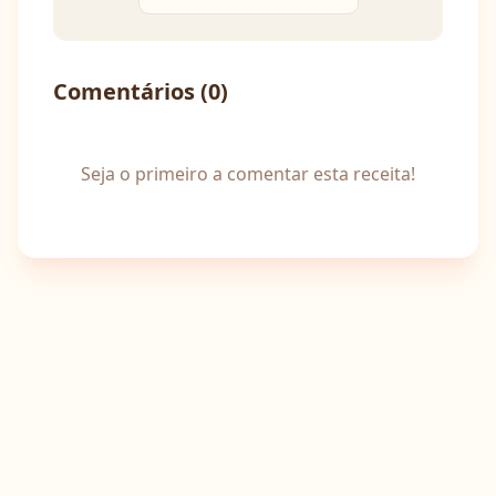
Comentários (
0
)
Seja o primeiro a comentar esta receita!