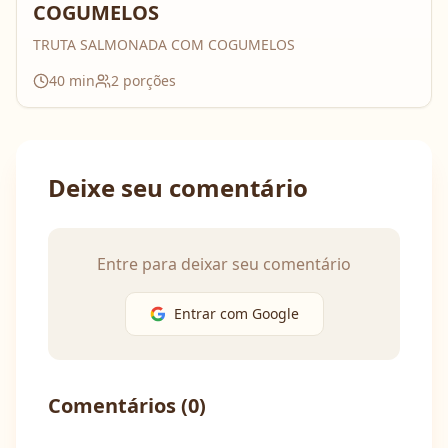
COGUMELOS
TRUTA SALMONADA COM COGUMELOS
40
min
2
porções
Deixe seu comentário
Entre para deixar seu comentário
Entrar com Google
Comentários (
0
)