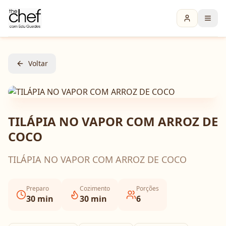
Voltar
TILÁPIA NO VAPOR COM ARROZ DE
COCO
TILÁPIA NO VAPOR COM ARROZ DE COCO
Preparo
Cozimento
Porções
30
min
30
min
6