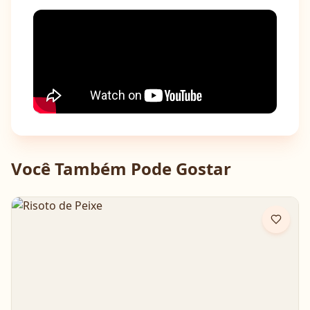
Você Também Pode Gostar