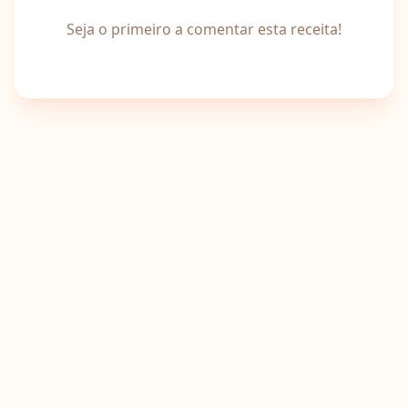
Seja o primeiro a comentar esta receita!