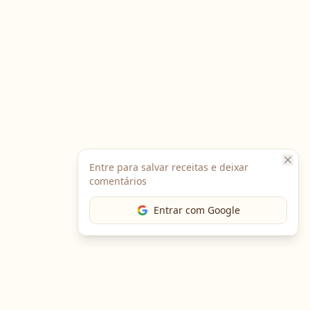
Entre para salvar receitas e deixar
comentários
Entrar com Google