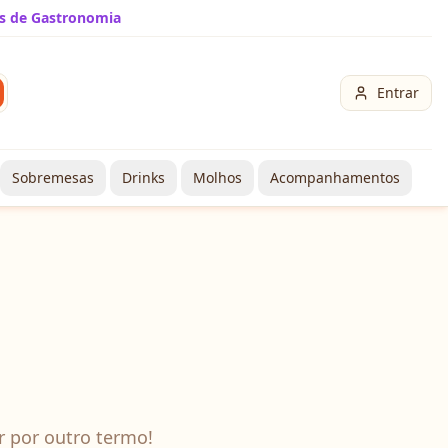
s de Gastronomia
Entrar
Sobremesas
Drinks
Molhos
Acompanhamentos
r por outro termo!