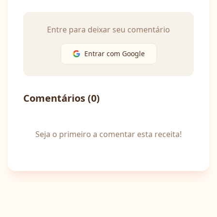
Entre para deixar seu comentário
Entrar com Google
Comentários (
0
)
Seja o primeiro a comentar esta receita!