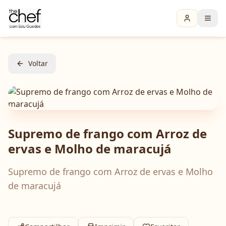
Voltar
Supremo de frango com Arroz de
ervas e Molho de maracujá
Supremo de frango com Arroz de ervas e Molho
de maracujá