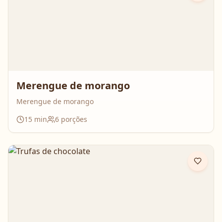
Merengue de morango
Merengue de morango
15
min
6
porções