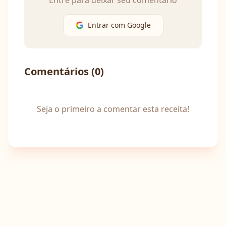
Entre para deixar seu comentário
Entrar com Google
Comentários (
0
)
Seja o primeiro a comentar esta receita!