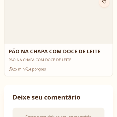
PÃO NA CHAPA COM DOCE DE LEITE
PÃO NA CHAPA COM DOCE DE LEITE
25
min
4
porções
Deixe seu comentário