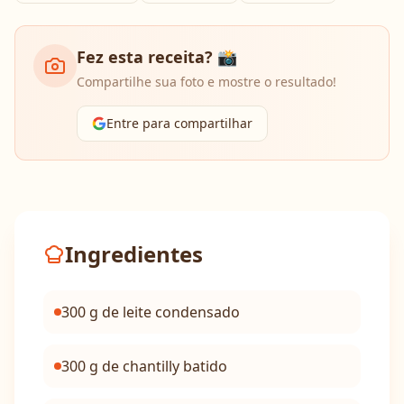
Fez esta receita? 📸
Compartilhe sua foto e mostre o resultado!
Entre para compartilhar
Ingredientes
300 g de leite condensado
300 g de chantilly batido