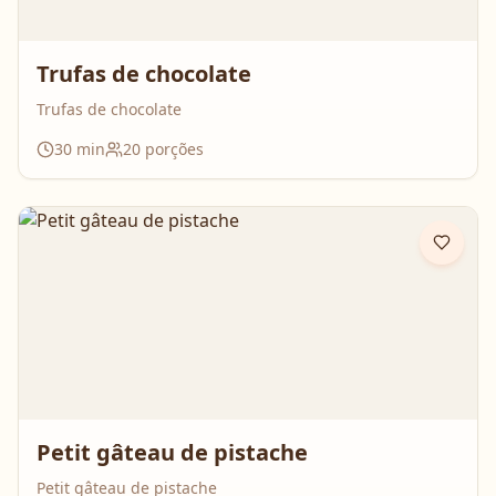
Trufas de chocolate
Trufas de chocolate
30
min
20
porções
Petit gâteau de pistache
Petit gâteau de pistache