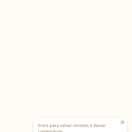
Entre para salvar receitas e deixar
comentários