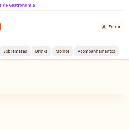
s de Gastronomia
Entrar
Sobremesas
Drinks
Molhos
Acompanhamentos