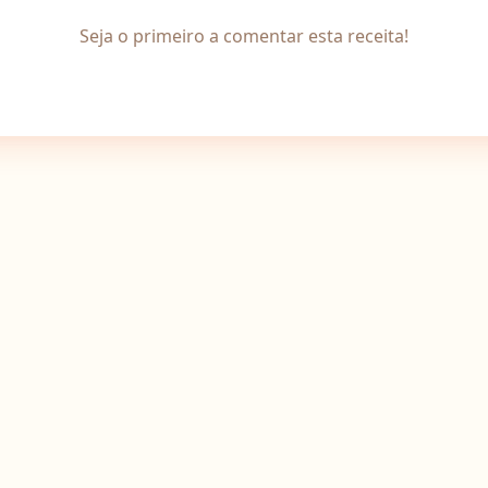
Seja o primeiro a comentar esta receita!