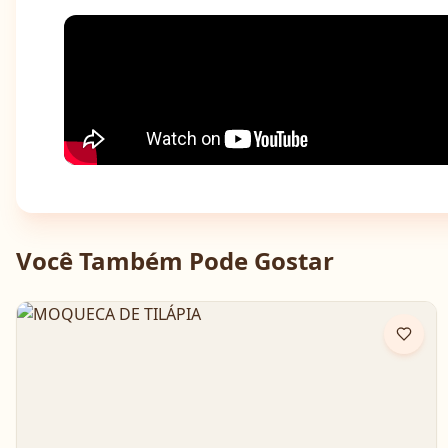
Você Também Pode Gostar