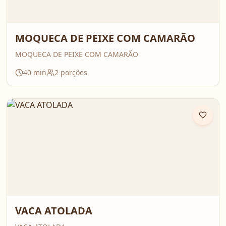
MOQUECA DE PEIXE COM CAMARÃO
MOQUECA DE PEIXE COM CAMARÃO
40
min
2
porções
VACA ATOLADA