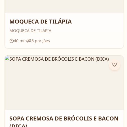
MOQUECA DE TILÁPIA
MOQUECA DE TILÁPIA
40
min
6
porções
SOPA CREMOSA DE BRÓCOLIS E BACON
(DICA)