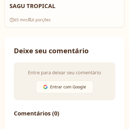
SAGU TROPICAL
65
min
6
porções
Deixe seu comentário
Entre para deixar seu comentário
Entrar com Google
Comentários (
0
)