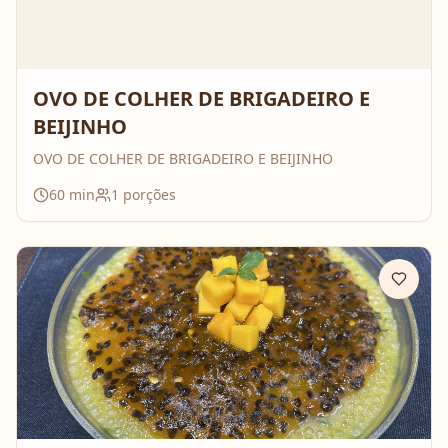
OVO DE COLHER DE BRIGADEIRO E
BEIJINHO
OVO DE COLHER DE BRIGADEIRO E BEIJINHO
60
min
1
porções