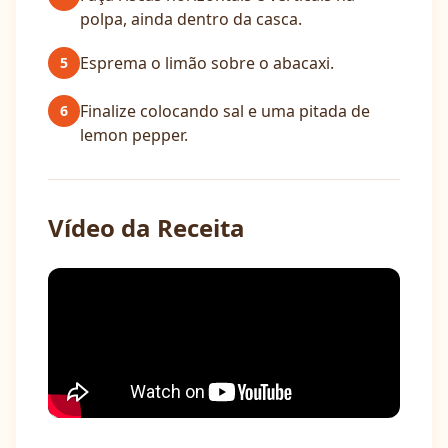
polpa, ainda dentro da casca.
Esprema o limão sobre o abacaxi.
5
Finalize colocando sal e uma pitada de
6
lemon pepper.
Vídeo da Receita