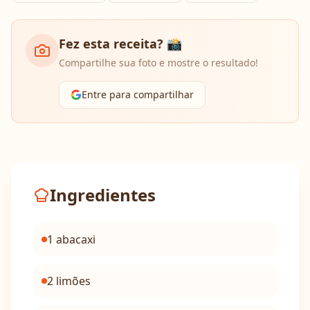
Fez esta receita? 📸
Compartilhe sua foto e mostre o resultado!
Entre para compartilhar
Ingredientes
1 abacaxi
2 limões