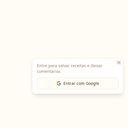
Entre para salvar receitas e deixar
comentários
Entrar com Google