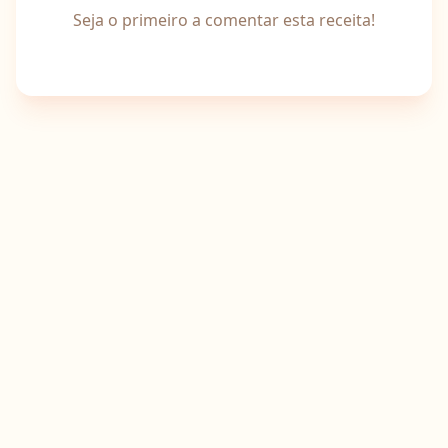
Seja o primeiro a comentar esta receita!