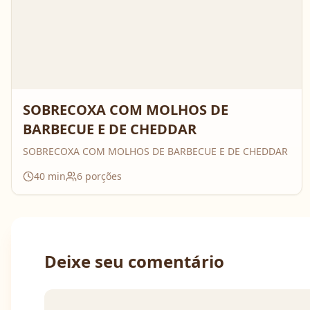
SOBRECOXA COM MOLHOS DE
BARBECUE E DE CHEDDAR
SOBRECOXA COM MOLHOS DE BARBECUE E DE CHEDDAR
40
min
6
porções
Deixe seu comentário