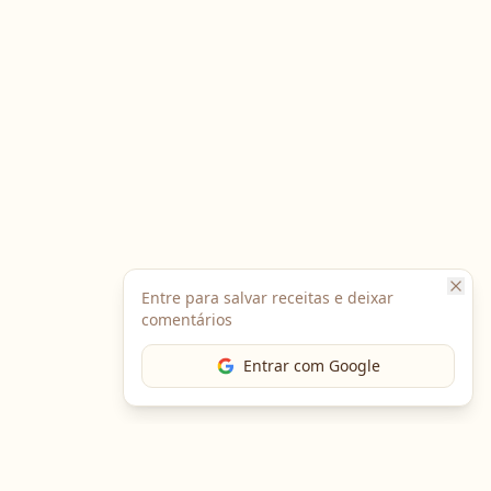
Entre para salvar receitas e deixar
comentários
Entrar com Google