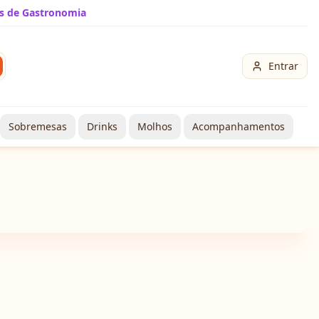
s de Gastronomia
Entrar
Sobremesas
Drinks
Molhos
Acompanhamentos