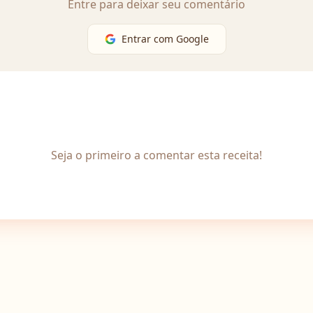
Entre para deixar seu comentário
Entrar com Google
Seja o primeiro a comentar esta receita!