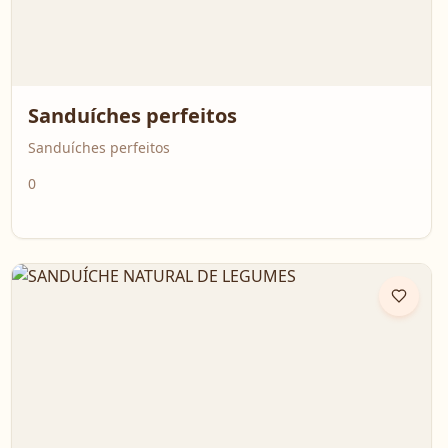
Sanduíches perfeitos
Sanduíches perfeitos
0