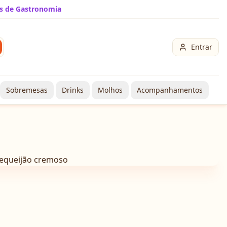
s de Gastronomia
Entrar
Sobremesas
Drinks
Molhos
Acompanhamentos