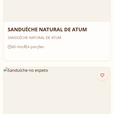
SANDUÍCHE NATURAL DE ATUM
SANDUÍCHE NATURAL DE ATUM
60
min
4
porções