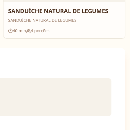
SANDUÍCHE NATURAL DE LEGUMES
SANDUÍCHE NATURAL DE LEGUMES
40
min
4
porções