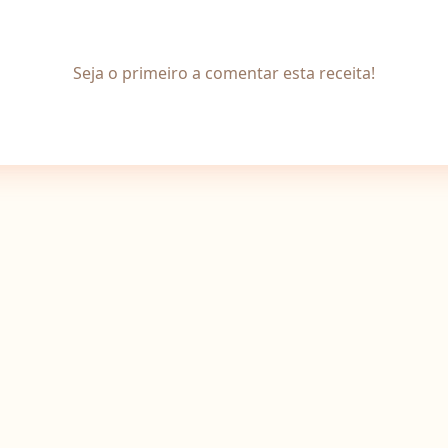
Seja o primeiro a comentar esta receita!