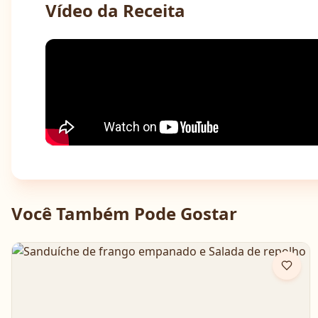
Vídeo da Receita
Você Também Pode Gostar