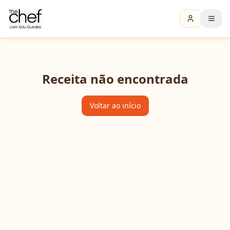
Receita não encontrada
Voltar ao início