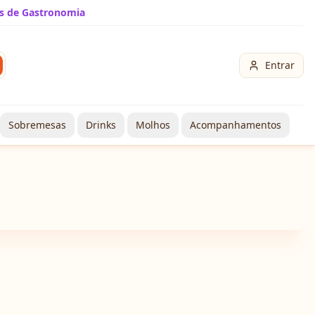
s de Gastronomia
Entrar
Sobremesas
Drinks
Molhos
Acompanhamentos