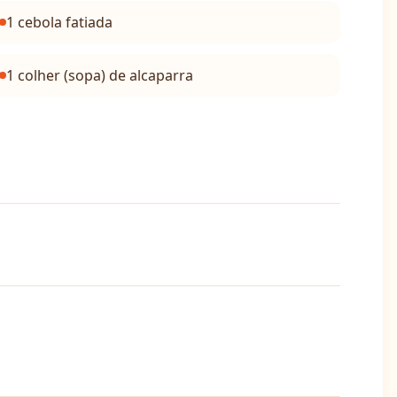
1 cebola fatiada
1 colher (sopa) de alcaparra