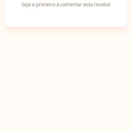
Seja o primeiro a comentar esta receita!