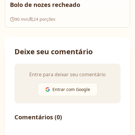
Bolo de nozes recheado
90
min
24
porções
Deixe seu comentário
Entre para deixar seu comentário
Entrar com Google
Comentários (
0
)