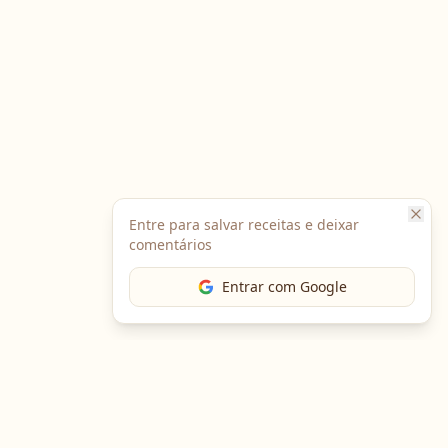
Entre para salvar receitas e deixar
comentários
Entrar com Google