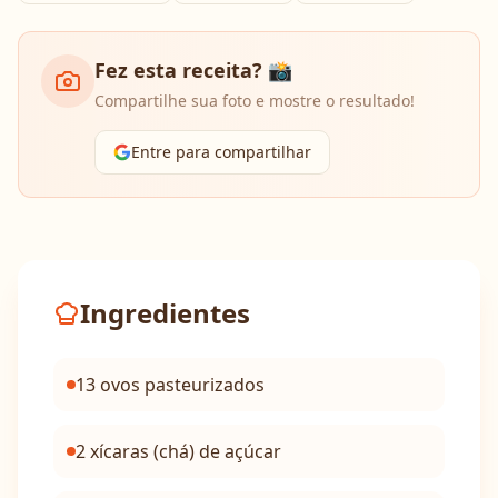
Fez esta receita? 📸
Compartilhe sua foto e mostre o resultado!
Entre para compartilhar
Ingredientes
13 ovos pasteurizados
2 xícaras (chá) de açúcar