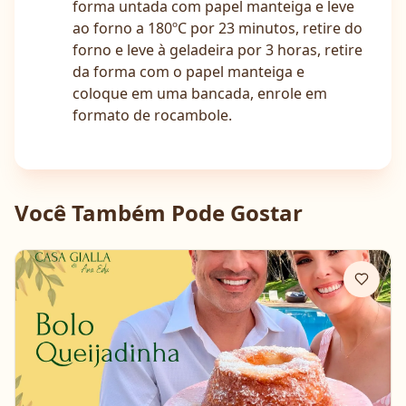
forma untada com papel manteiga e leve
ao forno a 180ºC por 23 minutos, retire do
forno e leve à geladeira por 3 horas, retire
da forma com o papel manteiga e
coloque em uma bancada, enrole em
formato de rocambole.
Você Também Pode Gostar