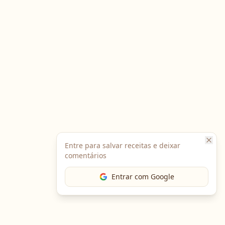
Entre para salvar receitas e deixar
comentários
Entrar com Google