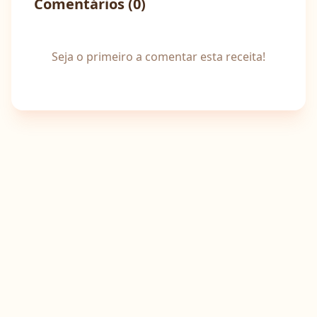
Comentários (
0
)
Seja o primeiro a comentar esta receita!