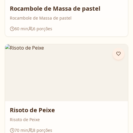
Rocambole de Massa de pastel
Rocambole de Massa de pastel
60
min
6
porções
Risoto de Peixe
Risoto de Peixe
70
min
8
porções