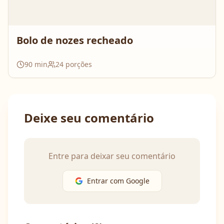
Bolo de nozes recheado
90
min
24
porções
Deixe seu comentário
Entre para deixar seu comentário
Entrar com Google