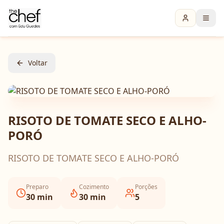
Voltar
RISOTO DE TOMATE SECO E ALHO-
PORÓ
RISOTO DE TOMATE SECO E ALHO-PORÓ
Preparo
Cozimento
Porções
30
min
30
min
5