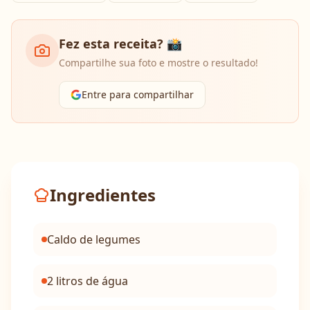
Fez esta receita? 📸
Compartilhe sua foto e mostre o resultado!
Entre para compartilhar
Ingredientes
Caldo de legumes
2 litros de água