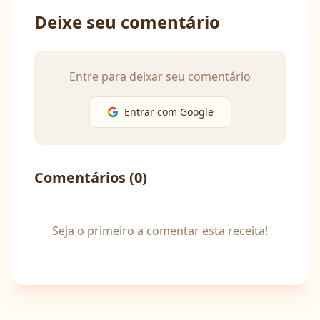
Deixe seu comentário
Entre para deixar seu comentário
Entrar com Google
Comentários (
0
)
Seja o primeiro a comentar esta receita!