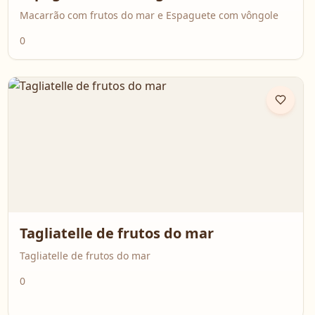
Macarrão com frutos do mar e Espaguete com vôngole
0
Tagliatelle de frutos do mar
Tagliatelle de frutos do mar
0