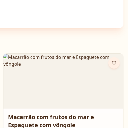
Macarrão com frutos do mar e
Espaguete com vôngole