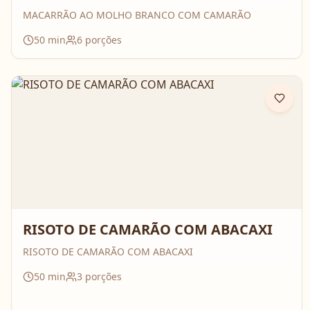
MACARRÃO AO MOLHO BRANCO COM CAMARÃO
50
min
6
porções
RISOTO DE CAMARÃO COM ABACAXI
RISOTO DE CAMARÃO COM ABACAXI
50
min
3
porções