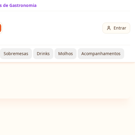
s de Gastronomia
Entrar
Sobremesas
Drinks
Molhos
Acompanhamentos