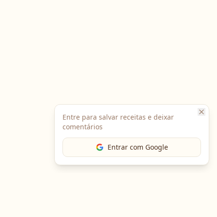
Entre para salvar receitas e deixar
comentários
Entrar com Google