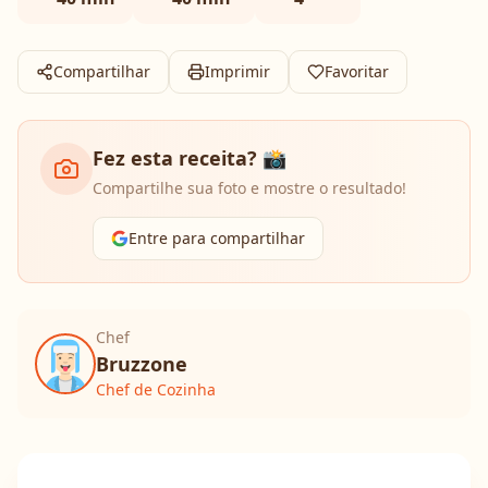
Compartilhar
Imprimir
Favoritar
Fez esta receita? 📸
Compartilhe sua foto e mostre o resultado!
Entre para compartilhar
Chef
Bruzzone
Chef de Cozinha