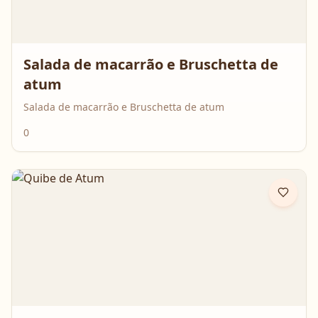
Salada de macarrão e Bruschetta de
atum
Salada de macarrão e Bruschetta de atum
0