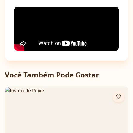
Você Também Pode Gostar