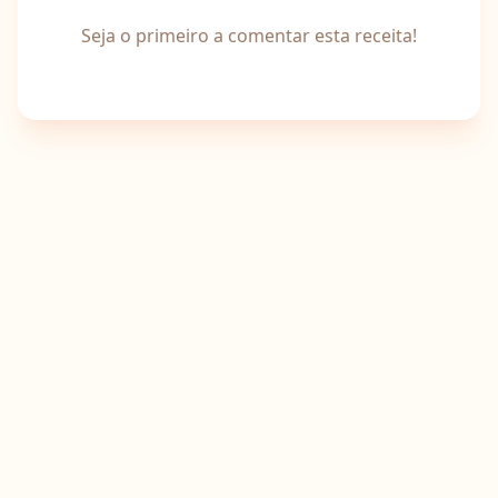
Seja o primeiro a comentar esta receita!