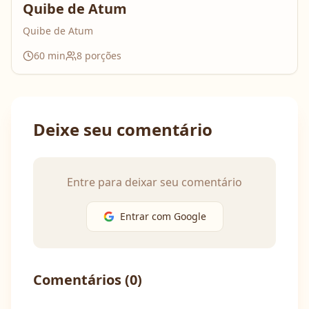
Quibe de Atum
Quibe de Atum
60
min
8
porções
Deixe seu comentário
Entre para deixar seu comentário
Entrar com Google
Comentários (
0
)