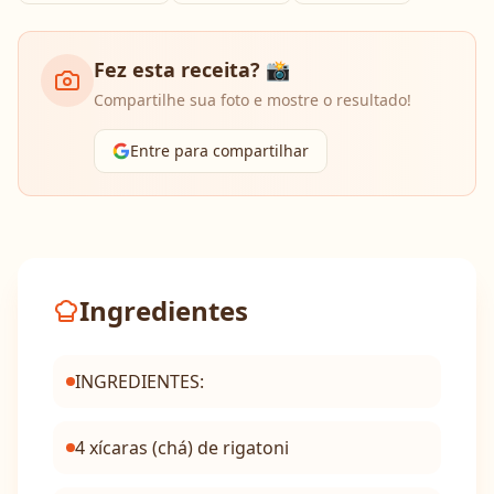
Fez esta receita? 📸
Compartilhe sua foto e mostre o resultado!
Entre para compartilhar
Ingredientes
INGREDIENTES:
4 xícaras (chá) de rigatoni