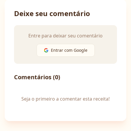
Deixe seu comentário
Entre para deixar seu comentário
Entrar com Google
Comentários (
0
)
Seja o primeiro a comentar esta receita!