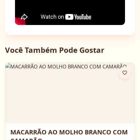
Você Também Pode Gostar
MACARRÃO AO MOLHO BRANCO COM