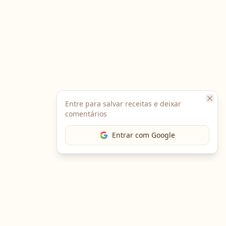
Entre para salvar receitas e deixar
comentários
Entrar com Google