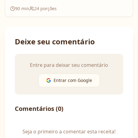
90
min
24
porções
Deixe seu comentário
Entre para deixar seu comentário
Entrar com Google
Comentários (
0
)
Seja o primeiro a comentar esta receita!