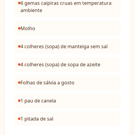
6 gemas caipiras cruas em temperatura
ambiente
Molho
4 colheres (sopa) de manteiga sem sal
4 colheres (sopa) de sopa de azeite
Folhas de sálvia a gosto
1 pau de canela
1 pitada de sal