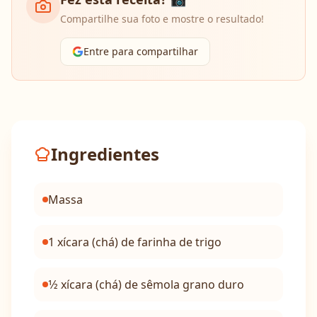
Compartilhe sua foto e mostre o resultado!
Entre para compartilhar
Ingredientes
Massa
1 xícara (chá) de farinha de trigo
1⁄2 xícara (chá) de sêmola grano duro