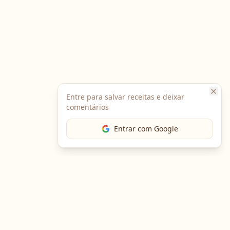
Entre para salvar receitas e deixar
comentários
Entrar com Google
The Chef