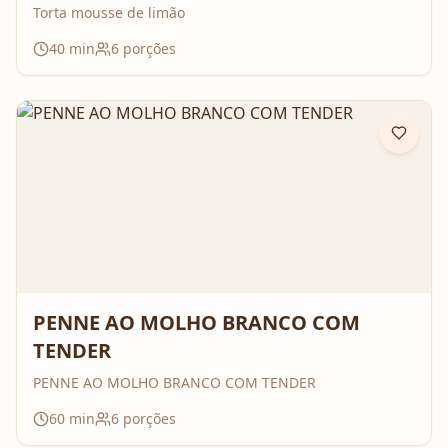
Torta mousse de limão
40
min
6
porções
PENNE AO MOLHO BRANCO COM
TENDER
PENNE AO MOLHO BRANCO COM TENDER
60
min
6
porções