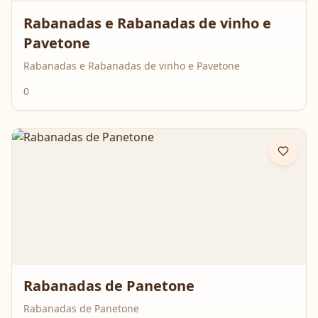
Rabanadas e Rabanadas de vinho e
Pavetone
Rabanadas e Rabanadas de vinho e Pavetone
0
Rabanadas de Panetone
Rabanadas de Panetone