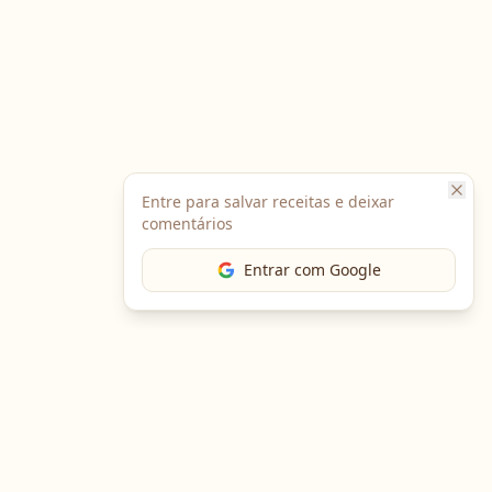
Entre para salvar receitas e deixar
comentários
Entrar com Google
The Chef