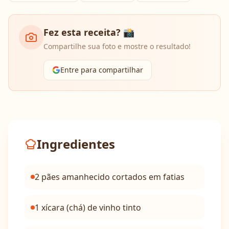
Fez esta receita? 📸
Compartilhe sua foto e mostre o resultado!
Entre para compartilhar
Ingredientes
2 pães amanhecido cortados em fatias
1 xícara (chá) de vinho tinto