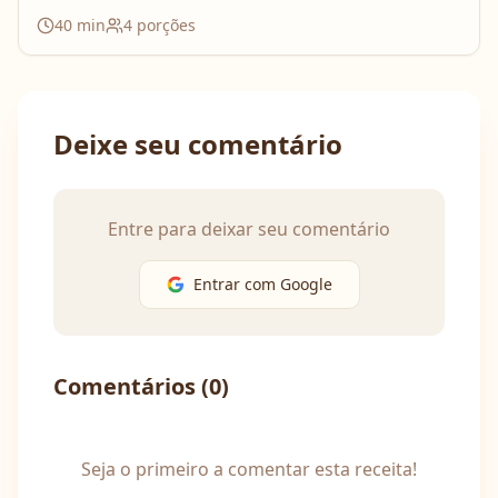
40
min
4
porções
Deixe seu comentário
Entre para deixar seu comentário
Entrar com Google
Comentários (
0
)
Seja o primeiro a comentar esta receita!