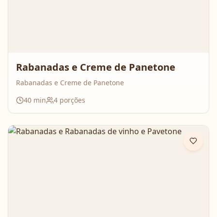
Rabanadas e Creme de Panetone
Rabanadas e Creme de Panetone
40
min
4
porções