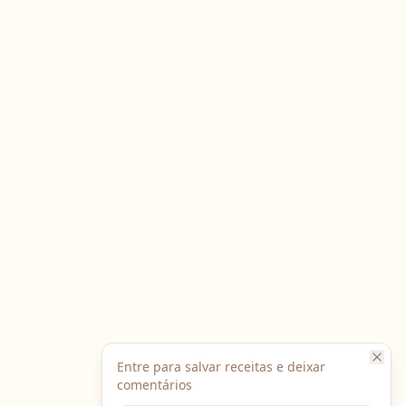
Entre para salvar receitas e deixar
comentários