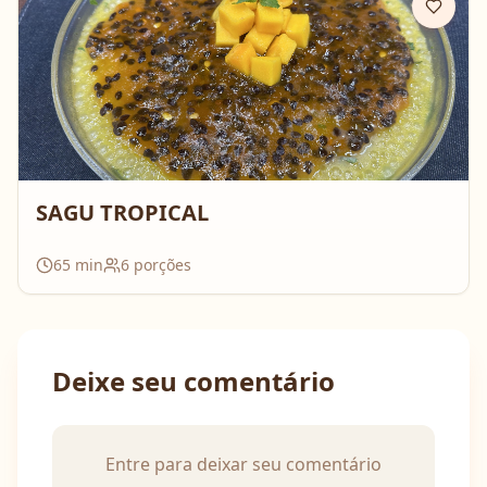
SAGU TROPICAL
65
min
6
porções
Deixe seu comentário
Entre para deixar seu comentário