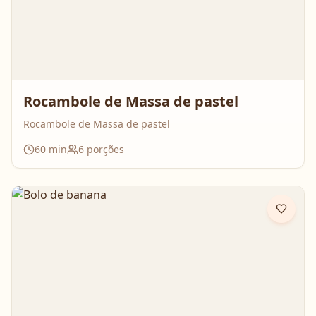
Rocambole de Massa de pastel
Rocambole de Massa de pastel
60
min
6
porções