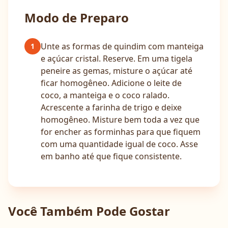
Modo de Preparo
Unte as formas de quindim com manteiga
1
e açúcar cristal. Reserve. Em uma tigela
peneire as gemas, misture o açúcar até
ficar homogêneo. Adicione o leite de
coco, a manteiga e o coco ralado.
Acrescente a farinha de trigo e deixe
homogêneo. Misture bem toda a vez que
for encher as forminhas para que fiquem
com uma quantidade igual de coco. Asse
em banho até que fique consistente.
Você Também Pode Gostar