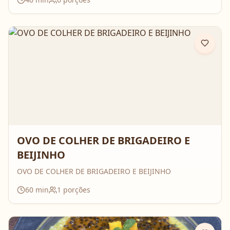
OVO DE COLHER DE BRIGADEIRO E
BEIJINHO
OVO DE COLHER DE BRIGADEIRO E BEIJINHO
60
min
1
porções