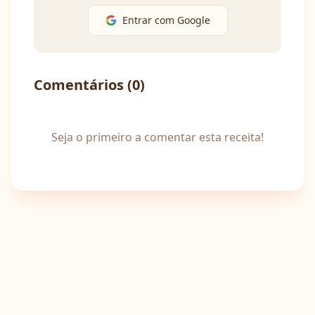
Entrar com Google
Comentários (
0
)
Seja o primeiro a comentar esta receita!