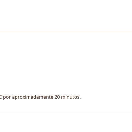
°C por aproximadamente 20 minutos.