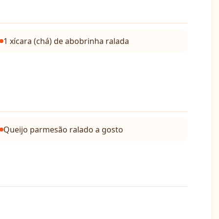
1 xícara (chá) de abobrinha ralada
Queijo parmesão ralado a gosto