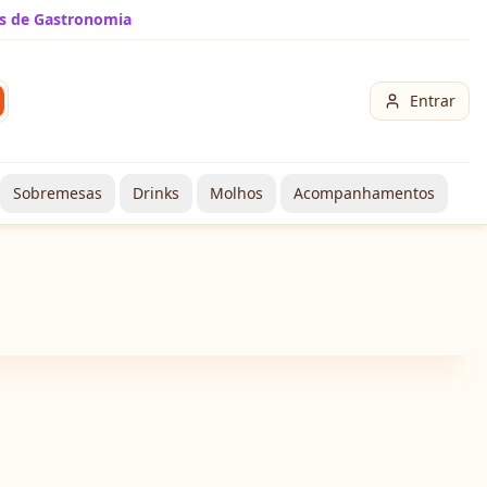
s de Gastronomia
Entrar
Sobremesas
Drinks
Molhos
Acompanhamentos