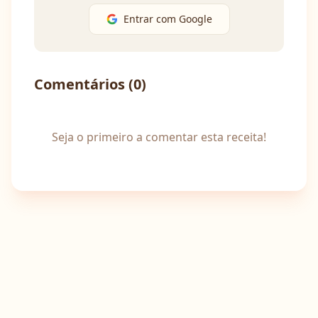
Entrar com Google
Comentários (
0
)
Seja o primeiro a comentar esta receita!