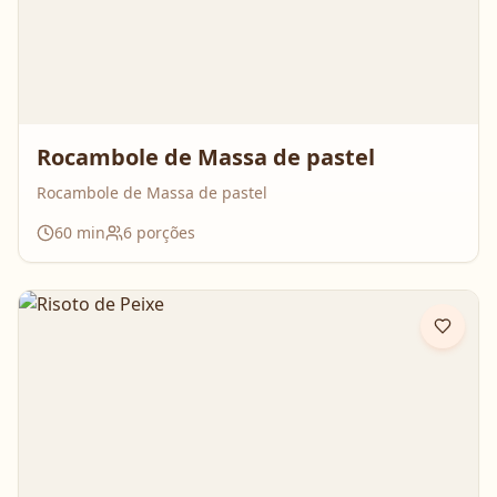
Rocambole de Massa de pastel
Rocambole de Massa de pastel
60
min
6
porções