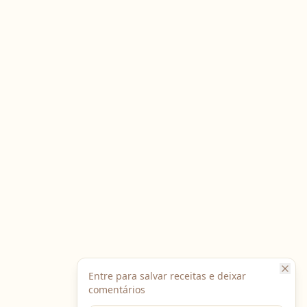
Entre para salvar receitas e deixar
comentários