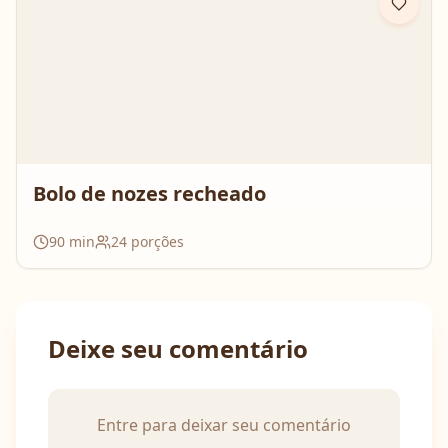
Bolo de nozes recheado
90
min
24
porções
Deixe seu comentário
Entre para deixar seu comentário