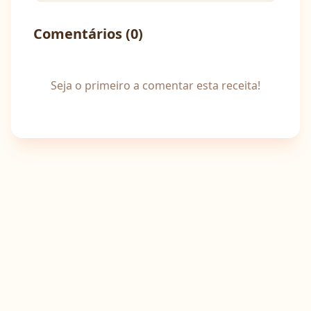
Comentários (
0
)
Seja o primeiro a comentar esta receita!