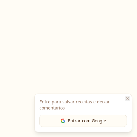
Entre para salvar receitas e deixar
comentários
Entrar com Google