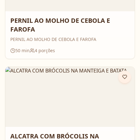
PERNIL AO MOLHO DE CEBOLA E
FAROFA
PERNIL AO MOLHO DE CEBOLA E FAROFA
50
min
4
porções
ALCATRA COM BRÓCOLIS NA