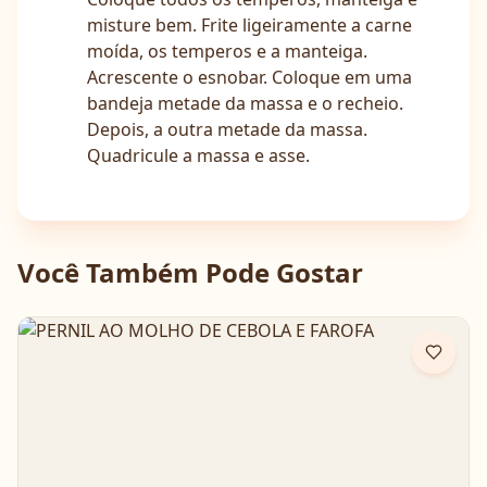
misture bem. Frite ligeiramente a carne
moída, os temperos e a manteiga.
Acrescente o esnobar. Coloque em uma
bandeja metade da massa e o recheio.
Depois, a outra metade da massa.
Quadricule a massa e asse.
Você Também Pode Gostar