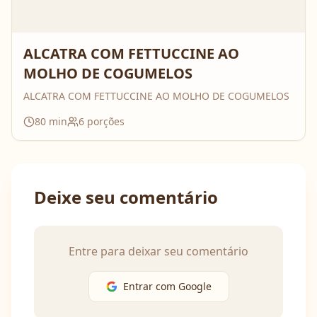
ALCATRA COM FETTUCCINE AO
MOLHO DE COGUMELOS
ALCATRA COM FETTUCCINE AO MOLHO DE COGUMELOS
80
min
6
porções
Deixe seu comentário
Entre para deixar seu comentário
Entrar com Google