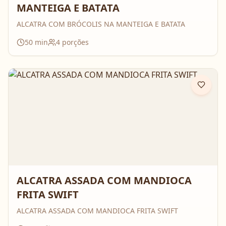
MANTEIGA E BATATA
ALCATRA COM BRÓCOLIS NA MANTEIGA E BATATA
50
min
4
porções
ALCATRA ASSADA COM MANDIOCA
FRITA SWIFT
ALCATRA ASSADA COM MANDIOCA FRITA SWIFT