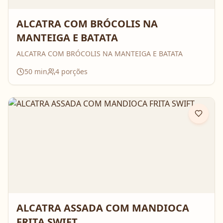
ALCATRA COM BRÓCOLIS NA
MANTEIGA E BATATA
ALCATRA COM BRÓCOLIS NA MANTEIGA E BATATA
50
min
4
porções
ALCATRA ASSADA COM MANDIOCA
FRITA SWIFT