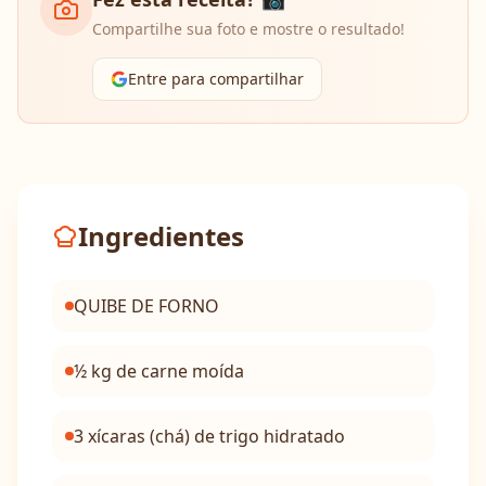
Compartilhe sua foto e mostre o resultado!
Entre para compartilhar
Ingredientes
QUIBE DE FORNO
½ kg de carne moída
3 xícaras (chá) de trigo hidratado