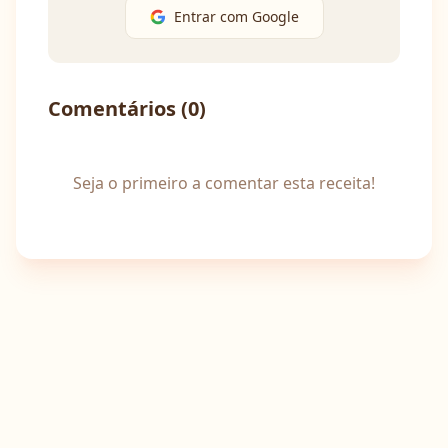
Entrar com Google
Comentários (
0
)
Seja o primeiro a comentar esta receita!