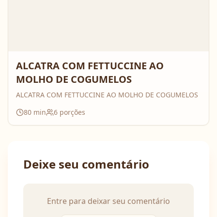
ALCATRA COM FETTUCCINE AO
MOLHO DE COGUMELOS
ALCATRA COM FETTUCCINE AO MOLHO DE COGUMELOS
80
min
6
porções
Deixe seu comentário
Entre para deixar seu comentário