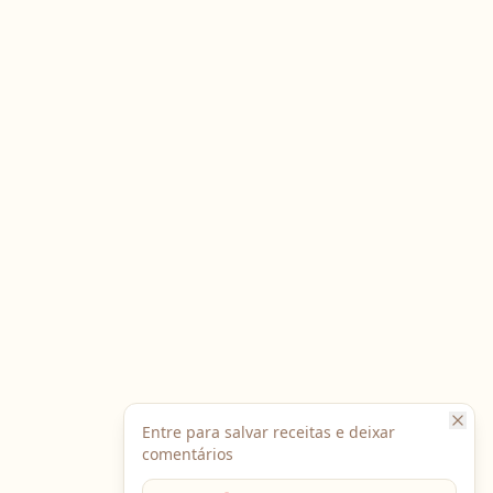
Entre para salvar receitas e deixar
comentários