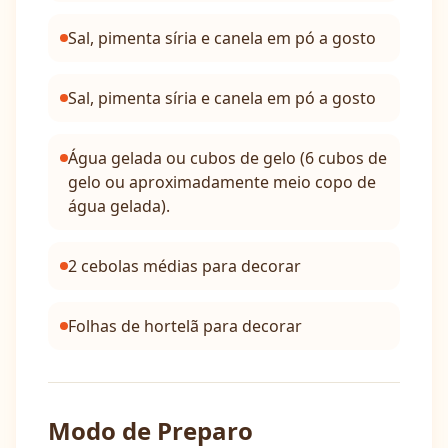
Sal, pimenta síria e canela em pó a gosto
Sal, pimenta síria e canela em pó a gosto
Água gelada ou cubos de gelo (6 cubos de
gelo ou aproximadamente meio copo de
água gelada).
2 cebolas médias para decorar
Folhas de hortelã para decorar
Modo de Preparo