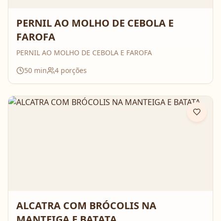
PERNIL AO MOLHO DE CEBOLA E
FAROFA
PERNIL AO MOLHO DE CEBOLA E FAROFA
50
min
4
porções
ALCATRA COM BRÓCOLIS NA
MANTEIGA E BATATA