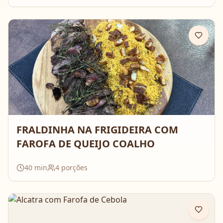
FRALDINHA NA FRIGIDEIRA COM
FAROFA DE QUEIJO COALHO
40
min
4
porções