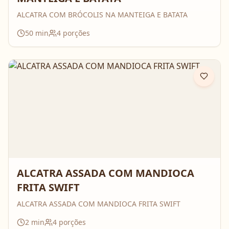
ALCATRA COM BRÓCOLIS NA MANTEIGA E BATATA
50
min
4
porções
ALCATRA ASSADA COM MANDIOCA
FRITA SWIFT
ALCATRA ASSADA COM MANDIOCA FRITA SWIFT
2
min
4
porções