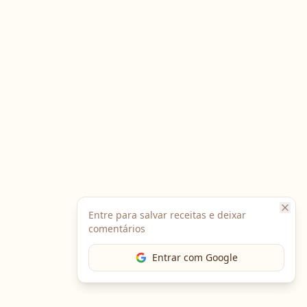
Entre para salvar receitas e deixar
comentários
Entrar com Google