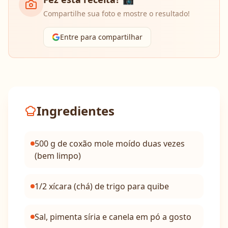
Compartilhe sua foto e mostre o resultado!
Entre para compartilhar
Ingredientes
500 g de coxão mole moído duas vezes
(bem limpo)
1/2 xícara (chá) de trigo para quibe
Sal, pimenta síria e canela em pó a gosto