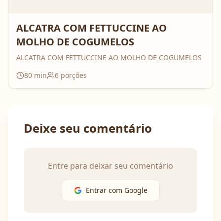
ALCATRA COM FETTUCCINE AO
MOLHO DE COGUMELOS
ALCATRA COM FETTUCCINE AO MOLHO DE COGUMELOS
80
min
6
porções
Deixe seu comentário
Entre para deixar seu comentário
Entrar com Google