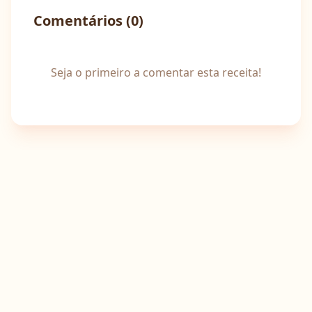
Comentários (
0
)
Seja o primeiro a comentar esta receita!