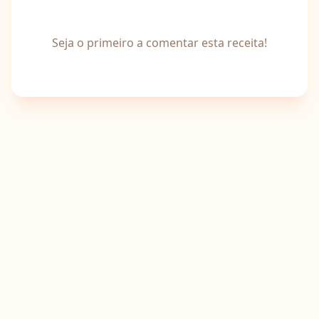
Seja o primeiro a comentar esta receita!