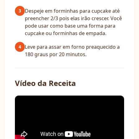
Despeje em forminhas para cupcake até
3
preencher 2/3 pois elas irão crescer. Você
pode usar como base uma forma para
cupcake ou forminhas de empada.
Leve para assar em forno preaquecido a
4
180 graus por 20 minutos.
Vídeo da Receita