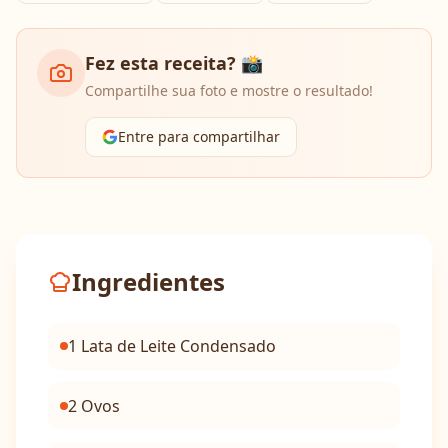
Fez esta receita? 📸
Compartilhe sua foto e mostre o resultado!
Entre para compartilhar
Ingredientes
1 Lata de Leite Condensado
2 Ovos