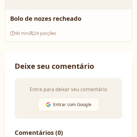
Bolo de nozes recheado
90
min
24
porções
Deixe seu comentário
Entre para deixar seu comentário
Entrar com Google
Comentários (
0
)