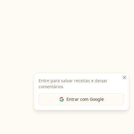
Entre para salvar receitas e deixar
comentários
Entrar com Google