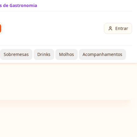
s de Gastronomia
Entrar
Sobremesas
Drinks
Molhos
Acompanhamentos