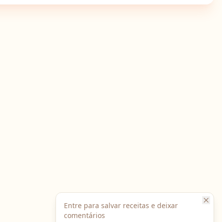
Entre para salvar receitas e deixar
comentários