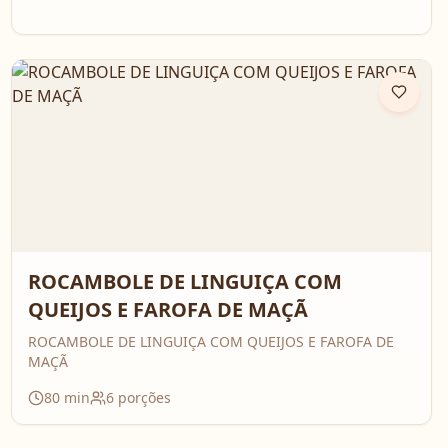
ROCAMBOLE DE LINGUIÇA COM
QUEIJOS E FAROFA DE MAÇÃ
ROCAMBOLE DE LINGUIÇA COM QUEIJOS E FAROFA DE
MAÇÃ
80
min
6
porções