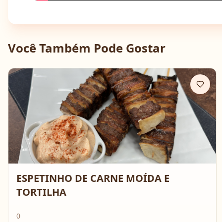
Você Também Pode Gostar
ESPETINHO DE CARNE MOÍDA E
TORTILHA
0