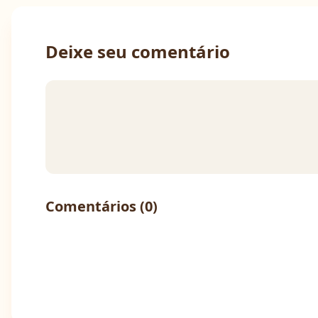
Deixe seu comentário
Comentários (
0
)