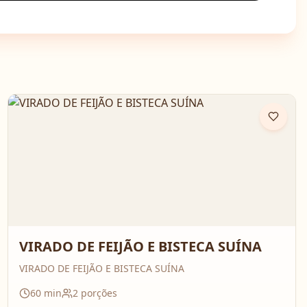
VIRADO DE FEIJÃO E BISTECA SUÍNA
VIRADO DE FEIJÃO E BISTECA SUÍNA
60
min
2
porções