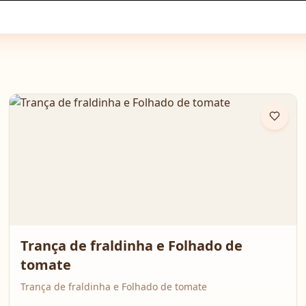
Trança de fraldinha e Folhado de
tomate
Trança de fraldinha e Folhado de tomate