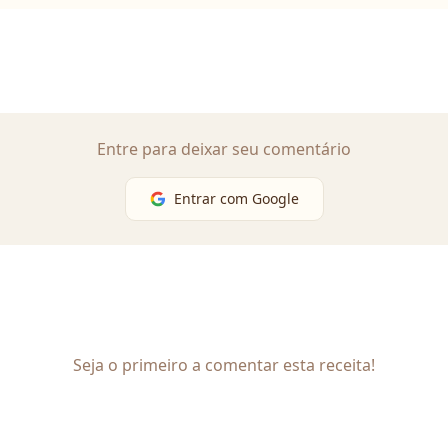
Entre para deixar seu comentário
Entrar com Google
Seja o primeiro a comentar esta receita!