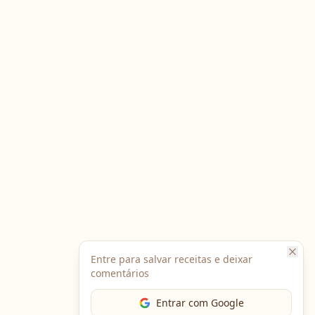
Entre para salvar receitas e deixar
comentários
Entrar com Google