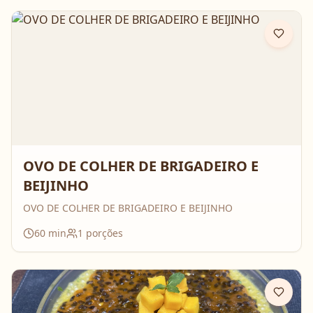
OVO DE COLHER DE BRIGADEIRO E
BEIJINHO
OVO DE COLHER DE BRIGADEIRO E BEIJINHO
60
min
1
porções