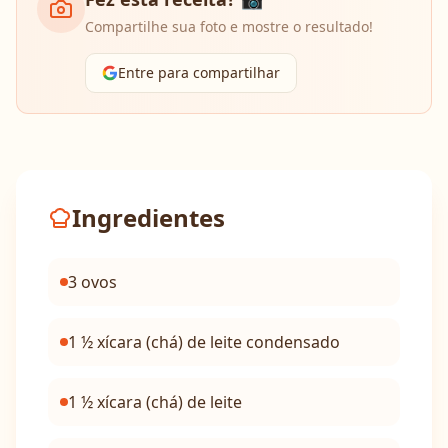
Compartilhe sua foto e mostre o resultado!
Entre para compartilhar
Ingredientes
3 ovos
1 ½ xícara (chá) de leite condensado
1 ½ xícara (chá) de leite