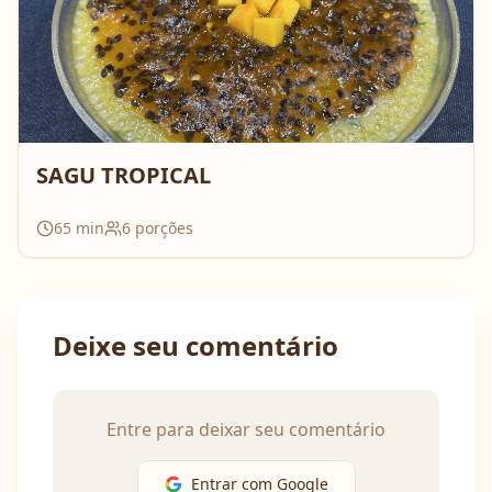
SAGU TROPICAL
65
min
6
porções
Deixe seu comentário
Entre para deixar seu comentário
Entrar com Google