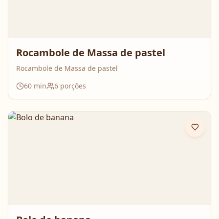
Rocambole de Massa de pastel
Rocambole de Massa de pastel
60
min
6
porções