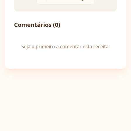
Comentários (
0
)
Seja o primeiro a comentar esta receita!