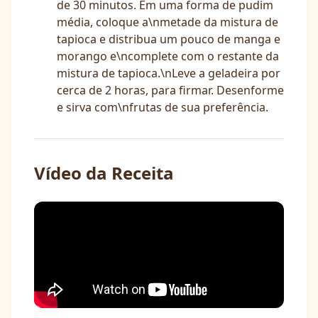
de 30 minutos. Em uma forma de pudim
média, coloque a\nmetade da mistura de
tapioca e distribua um pouco de manga e
morango e\ncomplete com o restante da
mistura de tapioca.\nLeve a geladeira por
cerca de 2 horas, para firmar. Desenforme
e sirva com\nfrutas de sua preferência.
Vídeo da Receita