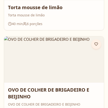
Torta mousse de limão
Torta mousse de limão
40
min
6
porções
OVO DE COLHER DE BRIGADEIRO E
BEIJINHO
OVO DE COLHER DE BRIGADEIRO E BEIJINHO