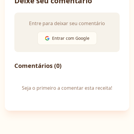
Deixe seu comentário
Entre para deixar seu comentário
Entrar com Google
Comentários (
0
)
Seja o primeiro a comentar esta receita!