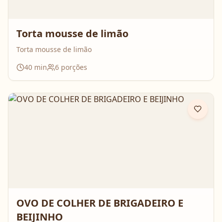
Torta mousse de limão
Torta mousse de limão
40
min
6
porções
OVO DE COLHER DE BRIGADEIRO E
BEIJINHO