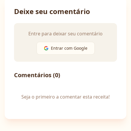
Deixe seu comentário
Entre para deixar seu comentário
Entrar com Google
Comentários (
0
)
Seja o primeiro a comentar esta receita!