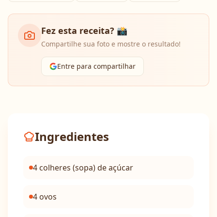
Fez esta receita? 📸
Compartilhe sua foto e mostre o resultado!
Entre para compartilhar
Ingredientes
4 colheres (sopa) de açúcar
4 ovos