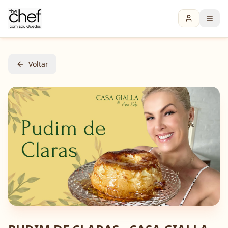
Voltar