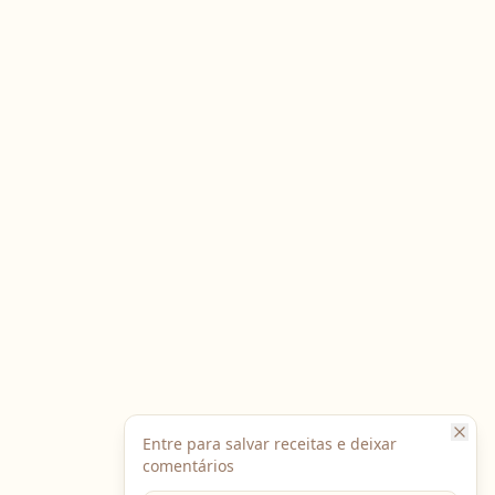
Entre para salvar receitas e deixar
comentários