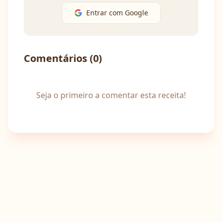
Entrar com Google
Comentários (
0
)
Seja o primeiro a comentar esta receita!