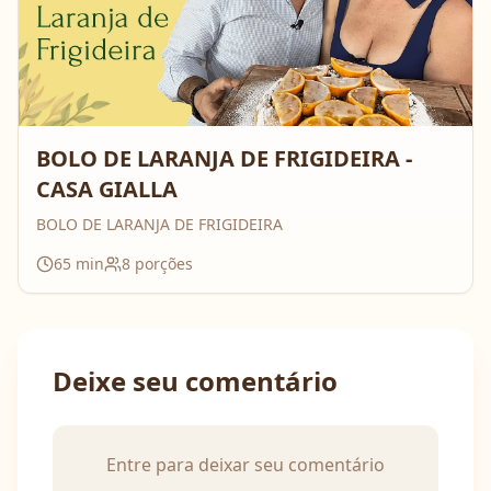
BOLO DE LARANJA DE FRIGIDEIRA -
CASA GIALLA
BOLO DE LARANJA DE FRIGIDEIRA
65
min
8
porções
Deixe seu comentário
Entre para deixar seu comentário