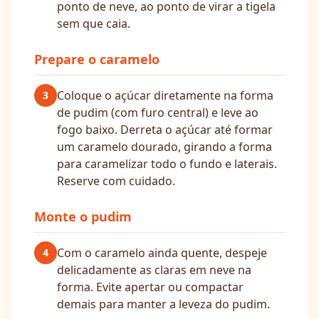
ponto de neve, ao ponto de virar a tigela
sem que caia.
Prepare o caramelo
Coloque o açúcar diretamente na forma
3
de pudim (com furo central) e leve ao
fogo baixo. Derreta o açúcar até formar
um caramelo dourado, girando a forma
para caramelizar todo o fundo e laterais.
Reserve com cuidado.
Monte o pudim
Com o caramelo ainda quente, despeje
4
delicadamente as claras em neve na
forma. Evite apertar ou compactar
demais para manter a leveza do pudim.