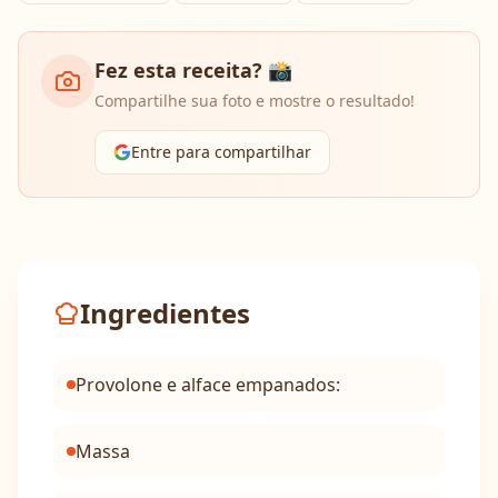
Fez esta receita? 📸
Compartilhe sua foto e mostre o resultado!
Entre para compartilhar
Ingredientes
Provolone e alface empanados:
Massa