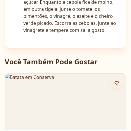
açúcar. Enquanto a cebola fica de molho,
em outra tigela, junte o tomate, os
pimentões, o vinagre, o azeite e o cheiro
verde picado. Escorra as cebolas, junte ao
vinagrete e tempere com sal a gosto.
Você Também Pode Gostar