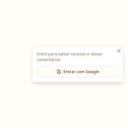
Entre para salvar receitas e deixar
comentários
Entrar com Google
The Chef