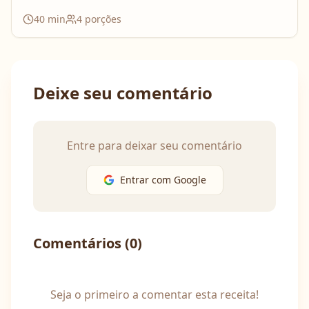
40
min
4
porções
Deixe seu comentário
Entre para deixar seu comentário
Entrar com Google
Comentários (
0
)
Seja o primeiro a comentar esta receita!