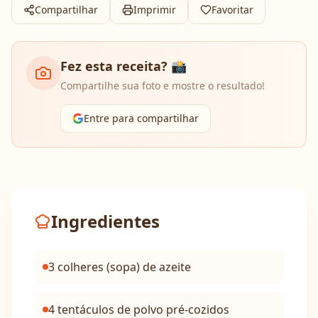
Compartilhar
Imprimir
Favoritar
Fez esta receita? 📸
Compartilhe sua foto e mostre o resultado!
Entre para compartilhar
Ingredientes
3 colheres (sopa) de azeite
4 tentáculos de polvo pré-cozidos