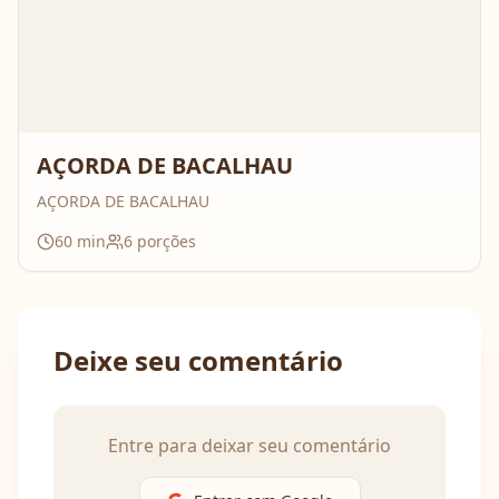
AÇORDA DE BACALHAU
AÇORDA DE BACALHAU
60
min
6
porções
Deixe seu comentário
Entre para deixar seu comentário