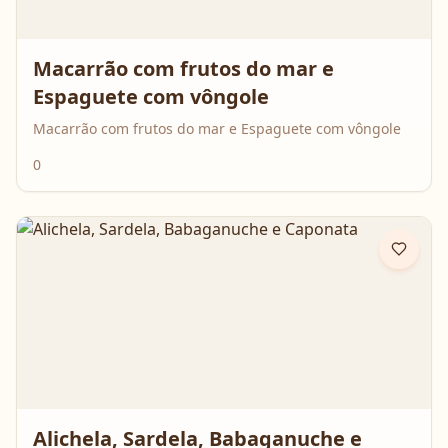
Macarrão com frutos do mar e
Espaguete com vôngole
Macarrão com frutos do mar e Espaguete com vôngole
0
Alichela, Sardela, Babaganuche e