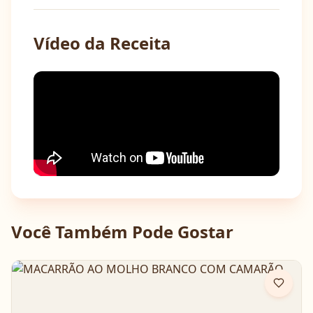
Vídeo da Receita
Você Também Pode Gostar