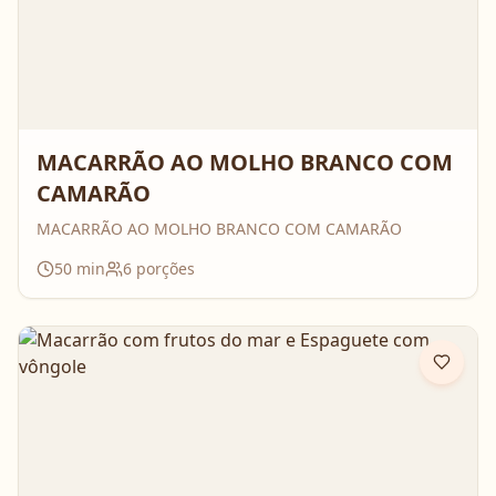
MACARRÃO AO MOLHO BRANCO COM
CAMARÃO
MACARRÃO AO MOLHO BRANCO COM CAMARÃO
50
min
6
porções