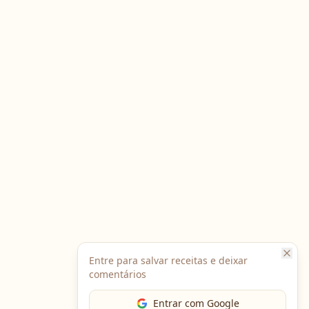
Entre para salvar receitas e deixar
comentários
Entrar com Google