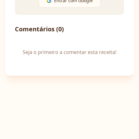
Entrar com Google
Comentários (
0
)
Seja o primeiro a comentar esta receita!