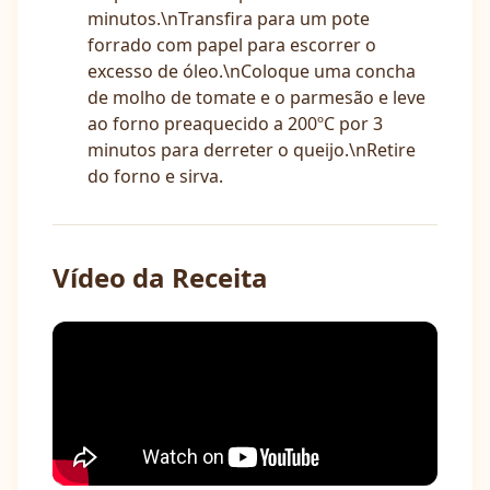
minutos.\nTransfira para um pote
forrado com papel para escorrer o
excesso de óleo.\nColoque uma concha
de molho de tomate e o parmesão e leve
ao forno preaquecido a 200ºC por 3
minutos para derreter o queijo.\nRetire
do forno e sirva.
Vídeo da Receita