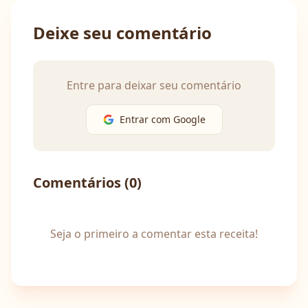
Deixe seu comentário
Entre para deixar seu comentário
Entrar com Google
Comentários (
0
)
Seja o primeiro a comentar esta receita!