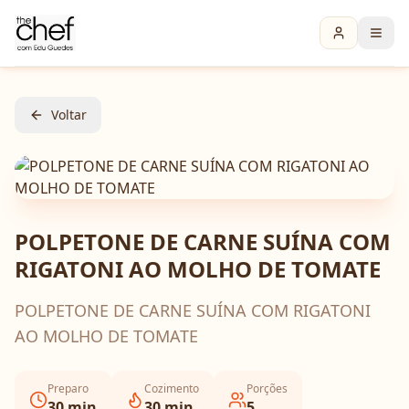
Voltar
POLPETONE DE CARNE SUÍNA COM
RIGATONI AO MOLHO DE TOMATE
POLPETONE DE CARNE SUÍNA COM RIGATONI
AO MOLHO DE TOMATE
Preparo
Cozimento
Porções
30
min
30
min
5