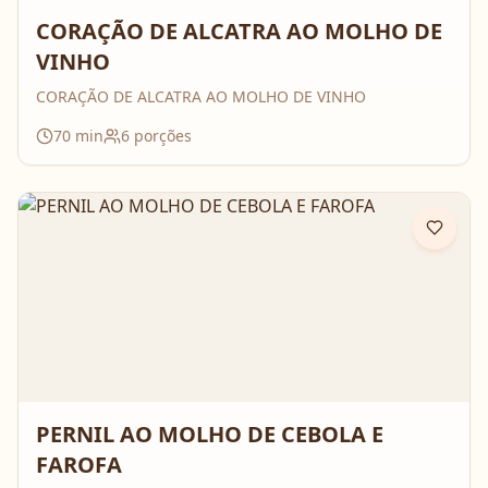
CORAÇÃO DE ALCATRA AO MOLHO DE
VINHO
CORAÇÃO DE ALCATRA AO MOLHO DE VINHO
70
min
6
porções
PERNIL AO MOLHO DE CEBOLA E
FAROFA