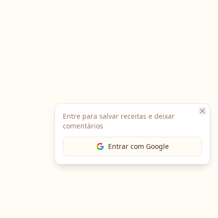
Entre para salvar receitas e deixar
comentários
Entrar com Google