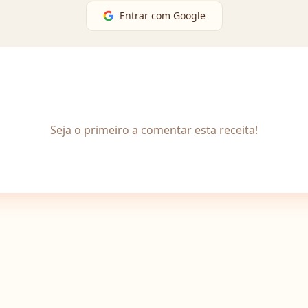
Entrar com Google
Seja o primeiro a comentar esta receita!