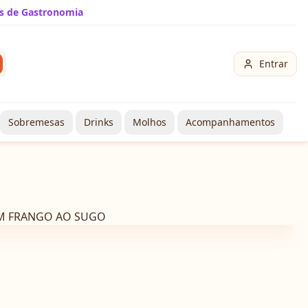
s de Gastronomia
Entrar
Sobremesas
Drinks
Molhos
Acompanhamentos