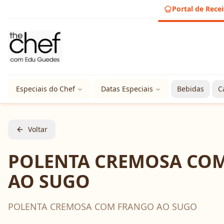
Portal de Recei
Especiais do Chef
Datas Especiais
Bebidas
C
Voltar
POLENTA CREMOSA CO
AO SUGO
POLENTA CREMOSA COM FRANGO AO SUGO