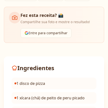
Fez esta receita? 📸
Compartilhe sua foto e mostre o resultado!
Entre para compartilhar
Ingredientes
1 disco de pizza
1 xícara (chá) de peito de peru picado