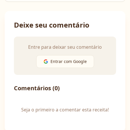
Deixe seu comentário
Entre para deixar seu comentário
Entrar com Google
Comentários (
0
)
Seja o primeiro a comentar esta receita!