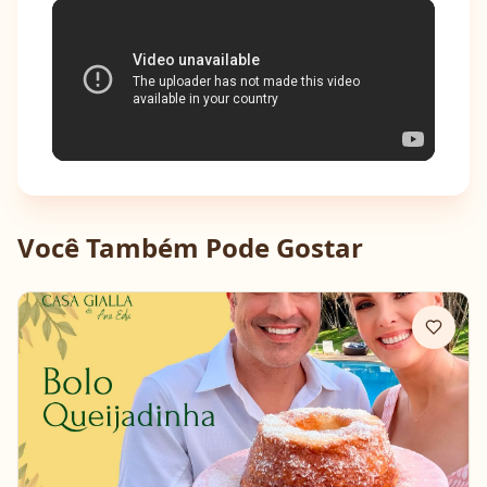
Você Também Pode Gostar