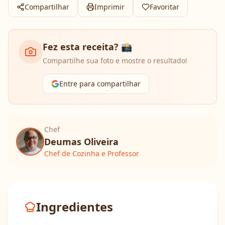
Compartilhar
Imprimir
Favoritar
Fez esta receita? 📸
Compartilhe sua foto e mostre o resultado!
Entre para compartilhar
Chef
Deumas Oliveira
Chef de Cozinha e Professor
Ingredientes