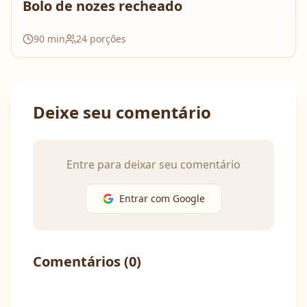
Bolo de nozes recheado
90
min
24
porções
Deixe seu comentário
Entre para deixar seu comentário
Entrar com Google
Comentários (
0
)