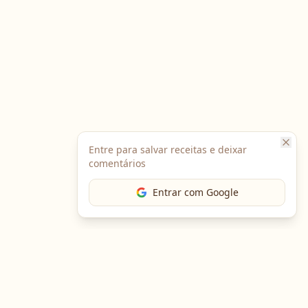
Entre para salvar receitas e deixar
comentários
Entrar com Google