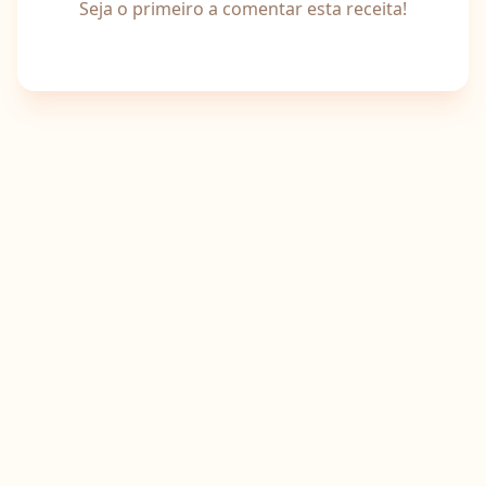
Seja o primeiro a comentar esta receita!