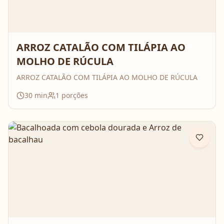
ARROZ CATALÃO COM TILÁPIA AO
MOLHO DE RÚCULA
ARROZ CATALÃO COM TILÁPIA AO MOLHO DE RÚCULA
30
min
1
porções