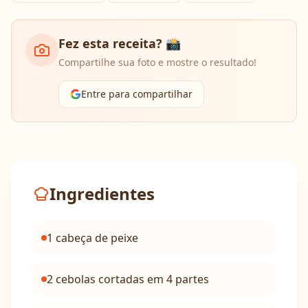
Fez esta receita? 📸
Compartilhe sua foto e mostre o resultado!
Entre para compartilhar
Ingredientes
1 cabeça de peixe
2 cebolas cortadas em 4 partes