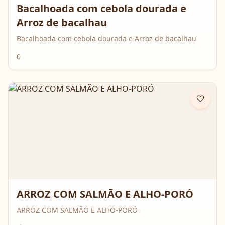
Bacalhoada com cebola dourada e
Arroz de bacalhau
Bacalhoada com cebola dourada e Arroz de bacalhau
0
ARROZ COM SALMÃO E ALHO-PORÓ
ARROZ COM SALMÃO E ALHO-PORÓ