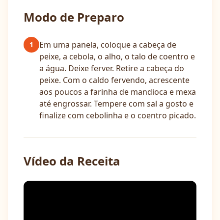
Modo de Preparo
Em uma panela, coloque a cabeça de
1
peixe, a cebola, o alho, o talo de coentro e
a água. Deixe ferver. Retire a cabeça do
peixe. Com o caldo fervendo, acrescente
aos poucos a farinha de mandioca e mexa
até engrossar. Tempere com sal a gosto e
finalize com cebolinha e o coentro picado.
Vídeo da Receita