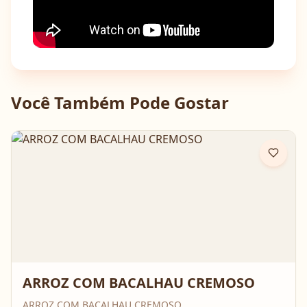
Você Também Pode Gostar
ARROZ COM BACALHAU CREMOSO
ARROZ COM BACALHAU CREMOSO