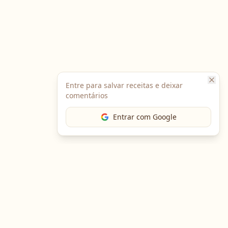
Entre para salvar receitas e deixar
comentários
Entrar com Google
The Chef