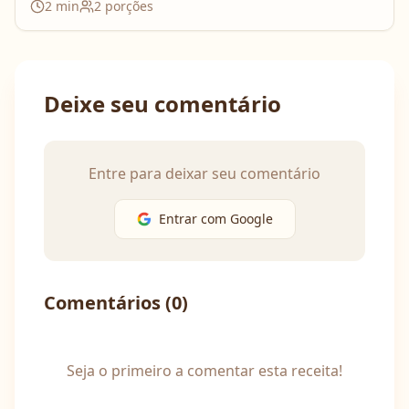
2
min
2
porções
Deixe seu comentário
Entre para deixar seu comentário
Entrar com Google
Comentários (
0
)
Seja o primeiro a comentar esta receita!